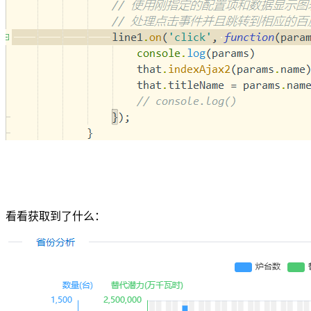
看看获取到了什么：