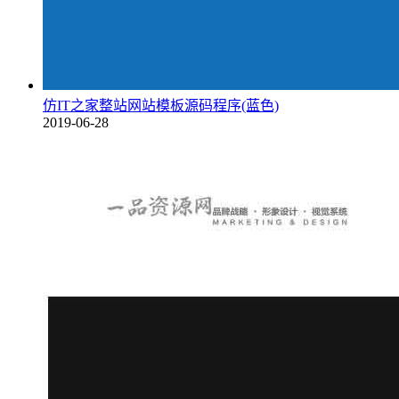
仿IT之家整站网站模板源码程序(蓝色)
2019-06-28