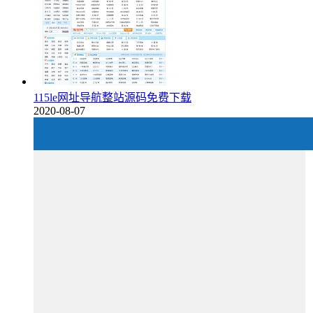
115le网址导航整站源码免费下载
2020-08-07