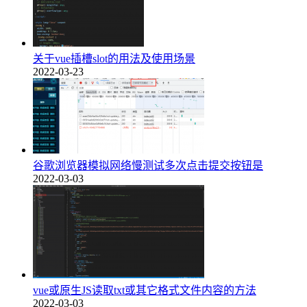
关于vue插槽slot的用法及使用场景
2022-03-23
谷歌浏览器模拟网络慢测试多次点击提交按钮是
2022-03-03
vue或原生JS读取txt或其它格式文件内容的方法
2022-03-03