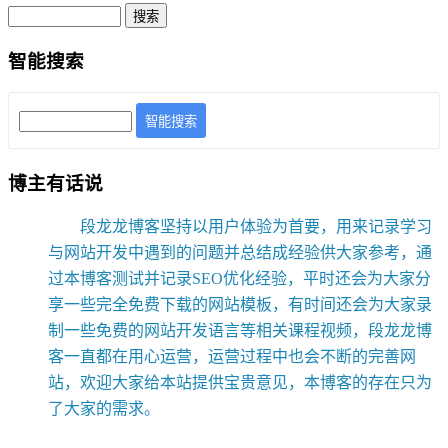
智能搜索
智能搜索
博主有话说
段龙龙博客坚持以用户体验为首要，用来记录学习
与网站开发中遇到的问题并总结成经验供大家参考，通
过本博客测试并记录SEO优化经验，平时还会为大家分
享一些完全免费下载的网站模板，有时间还会为大家录
制一些免费的网站开发语言等相关课程视频，段龙龙博
客一直都在用心运营，运营过程中也会不断的完善网
站，欢迎大家给本站提供宝贵意见，本博客的存在只为
了大家的需求。