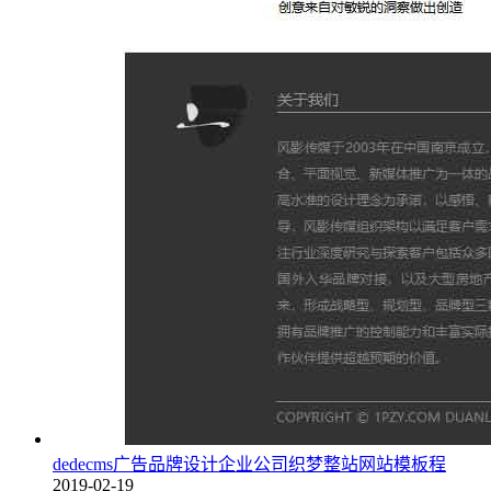
dedecms广告品牌设计企业公司织梦整站网站模板程
2019-02-19