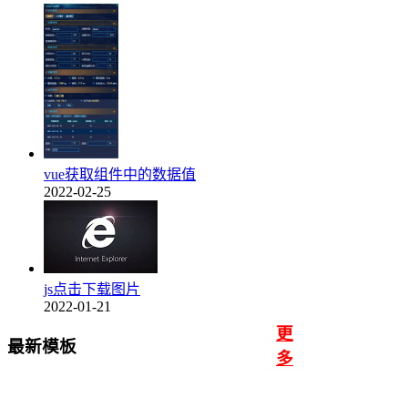
vue获取组件中的数据值
2022-02-25
js点击下载图片
2022-01-21
更
最新模板
多