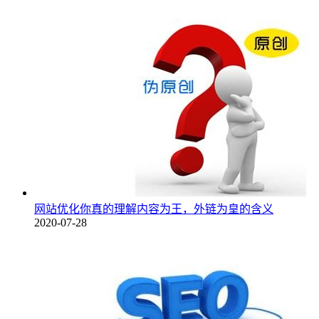
网站优化你真的理解内容为王，外链为皇的含义
2020-07-28