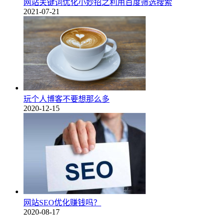
网站关键词优化小妙招之利用百度筛选搜索
2021-07-21
玩个人博客不要想那么多
2020-12-15
网站SEO优化赚钱吗？
2020-08-17