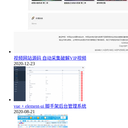
视频网站源码 自动采集破解VIP视频
2020-12-23
vue + element-ui 脚手架后台管理系统
2020-08-21