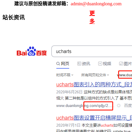
建议与原创投稿请发邮箱：
admin@duanlonglong.com
更
站长资讯
多