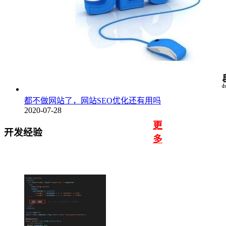
都不做网站了，网站SEO优化还有用吗
2020-07-28
更
开发经验
多