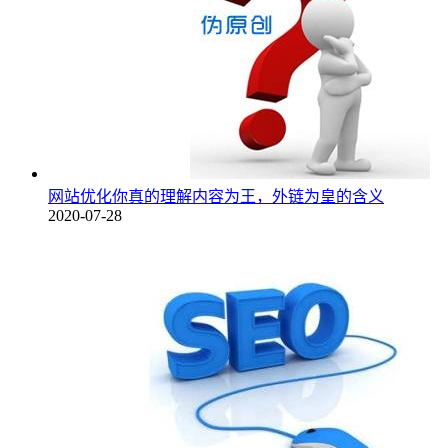
网站优化你真的理解内容为王，外链为皇的含义
2020-07-28