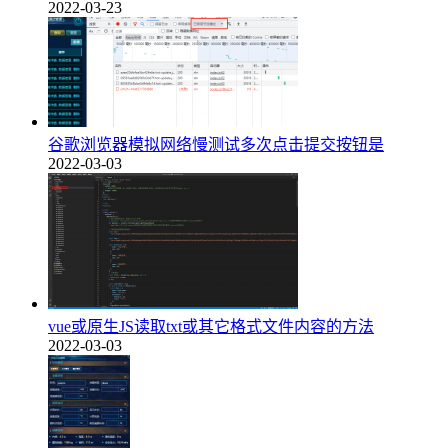
2022-03-23
谷歌浏览器模拟网络慢测试多次点击提交按钮是
2022-03-03
vue或原生JS读取txt或其它格式文件内容的方法
2022-03-03