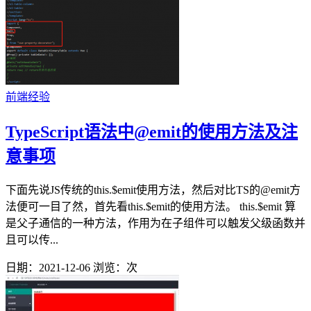
前端经验
TypeScript语法中@emit的使用方法及注
意事项
下面先说JS传统的this.$emit使用方法，然后对比TS的@emit方
法便可一目了然，首先看this.$emit的使用方法。 this.$emit 算
是父子通信的一种方法，作用为在子组件可以触发父级函数并
且可以传...
日期：2021-12-06
浏览：
次