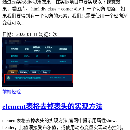
通过css实现div切角效果，在实际项目中要实现以下视觉效
果，看图片。 html div class = corner /div 1. 一个切角 思路：如
果我们要得到有一个切角的元素，我们只需要使用一个径向渐
变就可以...
日期：2022-01-11
浏览：
次
前端经验
element表格去掉表头的实现方法
element表格去掉表头的实现方法,官网中提示用属性show-
header，此值须接受布尔值，或使用动态变量实现动态控制。