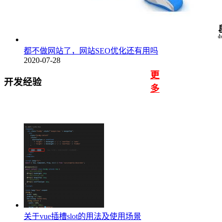
都不做网站了，网站SEO优化还有用吗
2020-07-28
更
开发经验
多
关于vue插槽slot的用法及使用场景