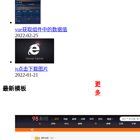
vue获取组件中的数据值
2022-02-25
js点击下载图片
2022-01-21
更
最新模板
多