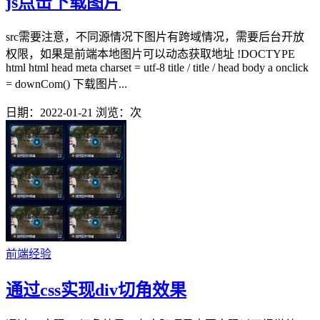
js点击下载图片
src需要注意，不同源情况下图片有跨域情况，需要后台开放
权限，如果是前端本地图片可以动态获取地址 !DOCTYPE
html html head meta charset = utf-8 title / title / head body a onclick
= downCom() 下载图片...
日期：2022-01-21
浏览：
次
前端经验
通过css实现div切角效果