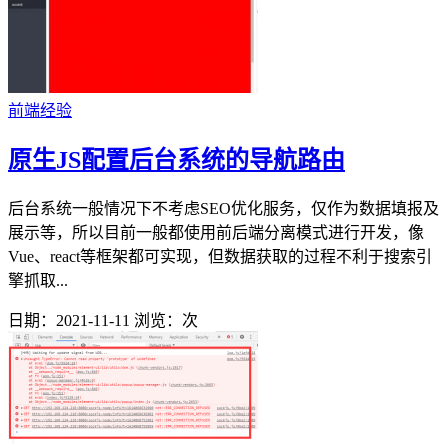
前端经验
原生JS配置后台系统的导航路由
后台系统一般情况下不考虑SEO优化服务，仅作为数据填报及
展示等，所以目前一般都使用前后端分离模式进行开发，像
Vue、react等框架都可实现，但数据获取的过程不利于搜索引
擎抓取...
日期：2021-11-11
浏览：
次