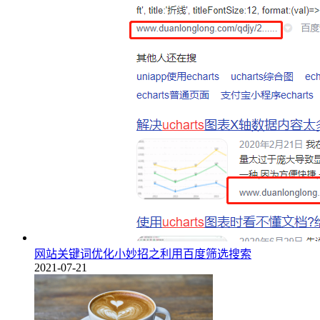
网站关键词优化小妙招之利用百度筛选搜索
2021-07-21