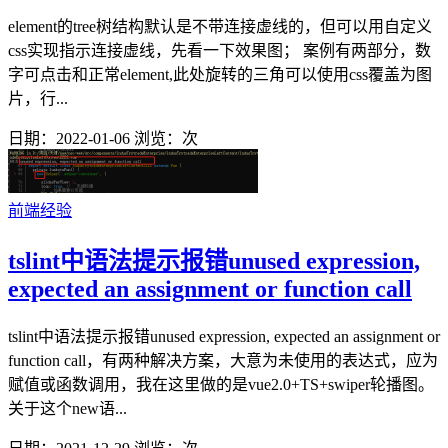
element的tree树结构默认是不带连接虚线的，但可以用自定义
css实现指示连接虚线，先看一下效果图； 案例有两部分，数
字可点击和正常element,此处旋转的三角可以使用css覆盖为图
片，行...
日期：2022-01-06
浏览：
次
前端经验
tslint中语法提示报错unused expression,
expected an assignment or function call
tslint中语法提示报错unused expression, expected an assignment or
function call，有两种解决方案，大意为未使用的表达式，应为
赋值或函数调用，我在这里做的是vue2.0+TS+swiper轮播图。
关于这个new语...