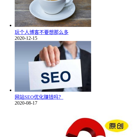
玩个人博客不要想那么多
2020-12-15
网站SEO优化赚钱吗？
2020-08-17