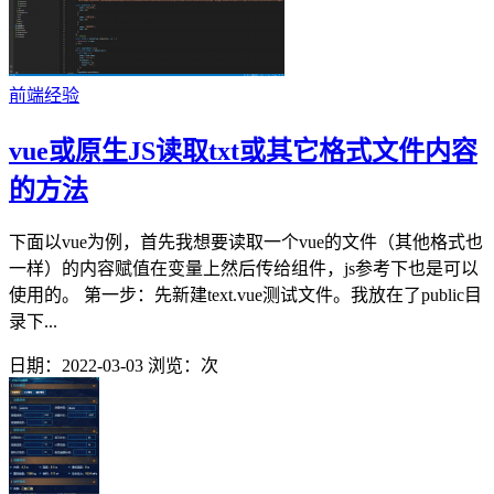
前端经验
vue或原生JS读取txt或其它格式文件内容
的方法
下面以vue为例，首先我想要读取一个vue的文件（其他格式也
一样）的内容赋值在变量上然后传给组件，js参考下也是可以
使用的。 第一步：先新建text.vue测试文件。我放在了public目
录下...
日期：2022-03-03
浏览：
次