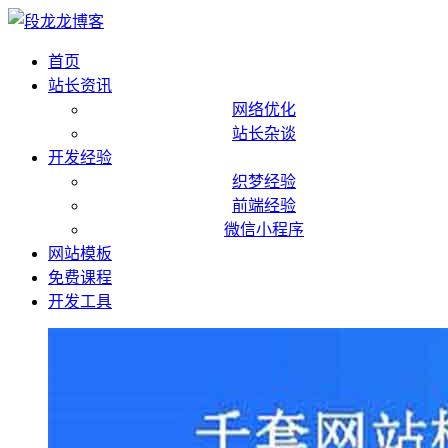
首页
站长资讯
网络优化
站长杂谈
开发经验
织梦经验
前端经验
微信小程序
网站模板
免费课程
开发工具