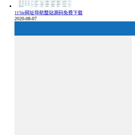
115le网址导航整站源码免费下载
2020-08-07