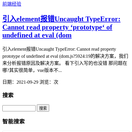
前端经验
引入element报错Uncaught TypeError:
Cannot read property ‘prototype‘ of
undefined at eval (dom
引入element报错Uncaught TypeError: Cannot read property
prototype of undefined at eval (dom.js?5924:19的解决方案，我们
来分析报错原因及解决方案。 看下引入写的也没错 那问题在
哪?其实很简单，vue版本不...
日期：2021-09-29
浏览：
次
搜索
智能搜索