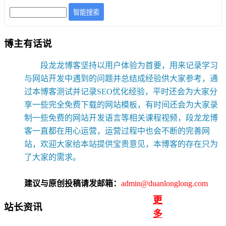
智能搜索
博主有话说
段龙龙博客坚持以用户体验为首要，用来记录学习
与网站开发中遇到的问题并总结成经验供大家参考，通
过本博客测试并记录SEO优化经验，平时还会为大家分
享一些完全免费下载的网站模板，有时间还会为大家录
制一些免费的网站开发语言等相关课程视频，段龙龙博
客一直都在用心运营，运营过程中也会不断的完善网
站，欢迎大家给本站提供宝贵意见，本博客的存在只为
了大家的需求。
建议与原创投稿请发邮箱：
admin@duanlonglong.com
更
站长资讯
多