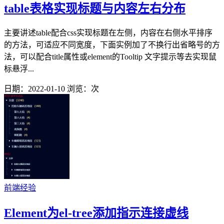
table表格实现标题与内容左右分布
主要讲述table配合css实现标题在左侧，内容在右侧水平排序
的方法，可适应不同宽度，下面实例加了不换行出省略号的方
法，可以配合title属性或element的Tooltip 文字提示等去实现鼠
标悬浮...
日期：2022-01-10
浏览：
次
前端经验
Element为el-tree添加指示连接虚线