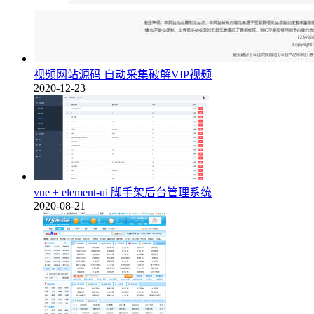
视频网站源码 自动采集破解VIP视频
2020-12-23
vue + element-ui 脚手架后台管理系统
2020-08-21