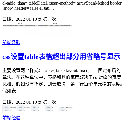
el-table :data= tableData1 :span-method= arraySpanMethod border
:show-header= false el-tabl...
日期：2022-01-10
浏览：
次
前端经验
css设置table表格超出部分用省略号显示
主要设置两个样式： table{ table-layout: fixed; = = 固定布局的
算法。在这种算法中，表格和列的宽度取决于col对象的宽度
总和，假如没有指定，则会取决于第一行每个单元格的宽度。
假如表...
日期：2022-01-10
浏览：
次
前端经验