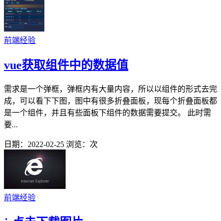
前端经验
vue获取组件中的数据值
需求是一个弹框，弹框内有大量内容，所以以组件的形式去完
成，可以看下下图，图中有很多折叠面板，现每个折叠面板都
是一个组件，并且有些面板下组件的数据需要提交。 此时需
要...
日期：2022-02-25
浏览：
次
前端经验