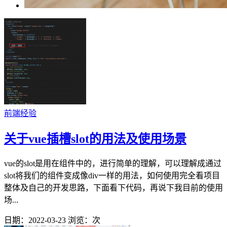
前端经验
关于vue插槽slot的用法及使用场景
vue的slot是用在组件中的，进行简单的理解，可以理解成通过
slot将我们的组件变成像div一样的用法，如何使用完全看项目
整体及自己的开发思路，下面看下代码，再说下我目前的使用
场...
日期：2022-03-23
浏览：
次