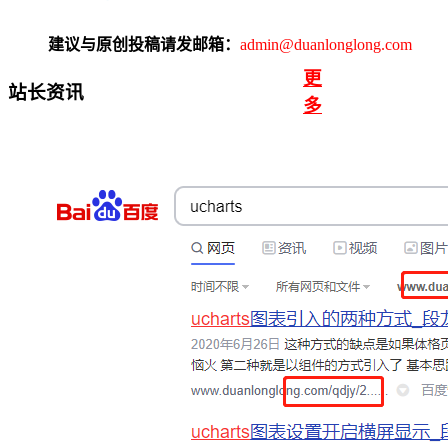
建议与原创投稿请发邮箱：
admin@duanlonglong.com
更
站长资讯
多