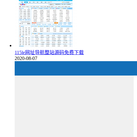
115le网址导航整站源码免费下载
2020-08-07