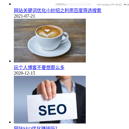
网站关键词优化小妙招之利用百度筛选搜索
2021-07-21
玩个人博客不要想那么多
2020-12-15
网站SEO优化赚钱吗？