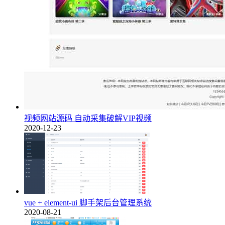
视频网站源码 自动采集破解VIP视频
2020-12-23
vue + element-ui 脚手架后台管理系统
2020-08-21