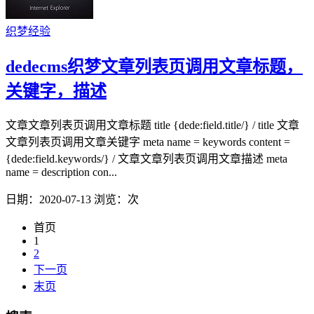
织梦经验
dedecms织梦文章列表页调用文章标题，
关键字，描述
文章文章列表页调用文章标题 title {dede:field.title/} / title 文章
文章列表页调用文章关键字 meta name = keywords content =
{dede:field.keywords/} / 文章文章列表页调用文章描述 meta
name = description con...
日期：2020-07-13
浏览：
次
首页
1
2
下一页
末页