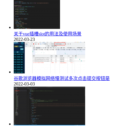
关于vue插槽slot的用法及使用场景
2022-03-23
谷歌浏览器模拟网络慢测试多次点击提交按钮是
2022-03-03