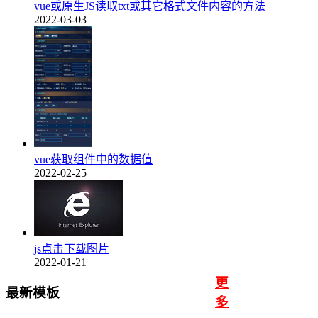
vue或原生JS读取txt或其它格式文件内容的方法
2022-03-03
vue获取组件中的数据值
2022-02-25
js点击下载图片
2022-01-21
更
最新模板
多