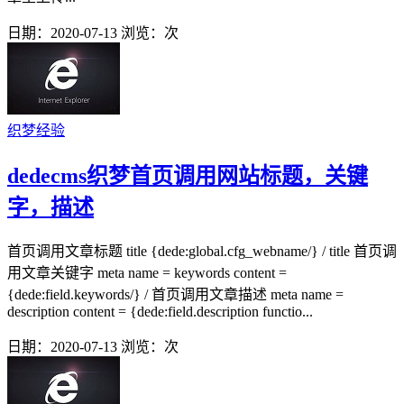
日期：2020-07-13
浏览：
次
织梦经验
dedecms织梦首页调用网站标题，关键
字，描述
首页调用文章标题 title {dede:global.cfg_webname/} / title 首页调
用文章关键字 meta name = keywords content =
{dede:field.keywords/} / 首页调用文章描述 meta name =
description content = {dede:field.description functio...
日期：2020-07-13
浏览：
次