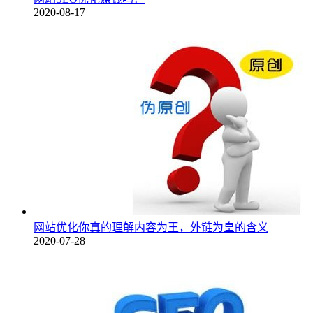
2020-08-17
网站优化你真的理解内容为王，外链为皇的含义
2020-07-28