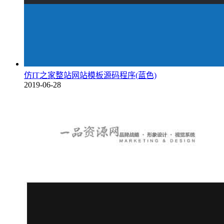
仿IT之家整站网站模板源码程序(蓝色)
2019-06-28