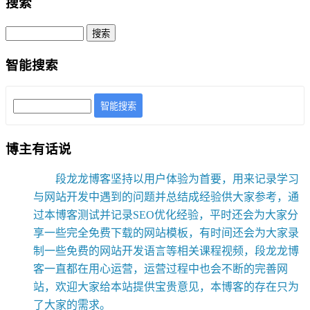
搜索
智能搜索
智能搜索
博主有话说
段龙龙博客坚持以用户体验为首要，用来记录学习
与网站开发中遇到的问题并总结成经验供大家参考，通
过本博客测试并记录SEO优化经验，平时还会为大家分
享一些完全免费下载的网站模板，有时间还会为大家录
制一些免费的网站开发语言等相关课程视频，段龙龙博
客一直都在用心运营，运营过程中也会不断的完善网
站，欢迎大家给本站提供宝贵意见，本博客的存在只为
了大家的需求。