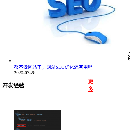
都不做网站了，网站SEO优化还有用吗
2020-07-28
更
开发经验
多