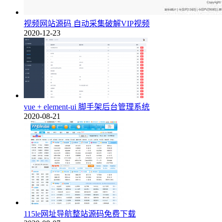
视频网站源码 自动采集破解VIP视频
2020-12-23
vue + element-ui 脚手架后台管理系统
2020-08-21
115le网址导航整站源码免费下载