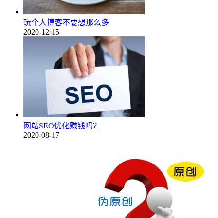
玩个人博客不要想那么多
2020-12-15
网站SEO优化赚钱吗？
2020-08-17