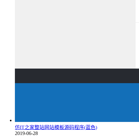
仿IT之家整站网站模板源码程序(蓝色)
2019-06-28