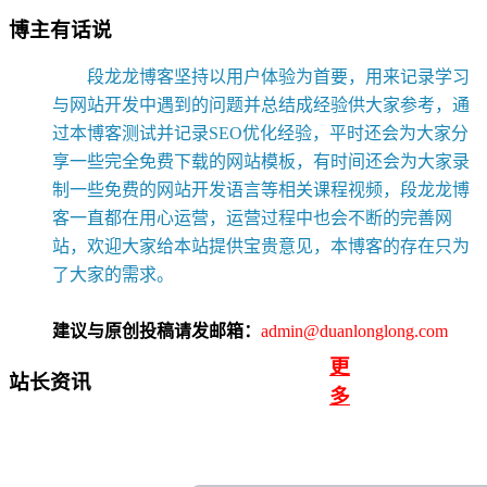
博主有话说
段龙龙博客坚持以用户体验为首要，用来记录学习
与网站开发中遇到的问题并总结成经验供大家参考，通
过本博客测试并记录SEO优化经验，平时还会为大家分
享一些完全免费下载的网站模板，有时间还会为大家录
制一些免费的网站开发语言等相关课程视频，段龙龙博
客一直都在用心运营，运营过程中也会不断的完善网
站，欢迎大家给本站提供宝贵意见，本博客的存在只为
了大家的需求。
建议与原创投稿请发邮箱：
admin@duanlonglong.com
更
站长资讯
多