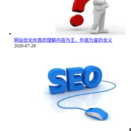
网站优化你真的理解内容为王，外链为皇的含义
2020-07-28