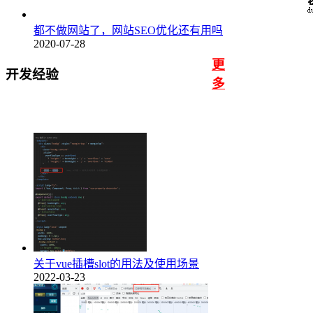
都不做网站了，网站SEO优化还有用吗
2020-07-28
更
开发经验
多
关于vue插槽slot的用法及使用场景
2022-03-23