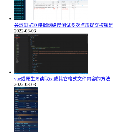
谷歌浏览器模拟网络慢测试多次点击提交按钮是
2022-03-03
vue或原生JS读取txt或其它格式文件内容的方法
2022-03-03