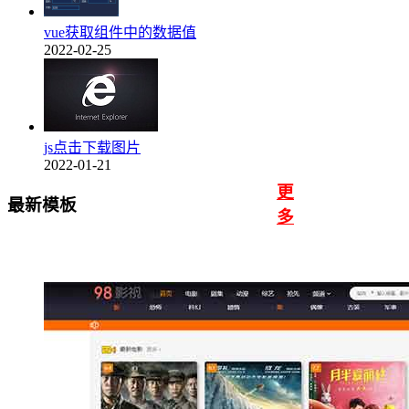
vue获取组件中的数据值
2022-02-25
js点击下载图片
2022-01-21
更
最新模板
多