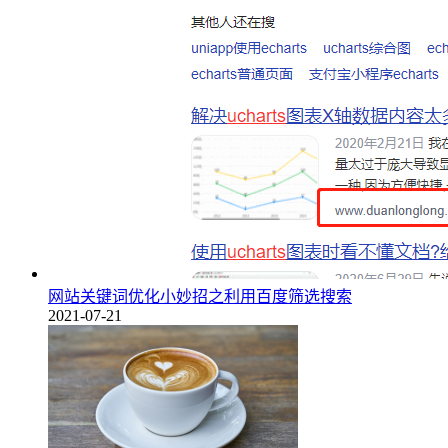
网站关键词优化小妙招之利用百度筛选搜索
2021-07-21