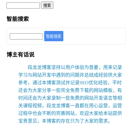
智能搜索
智能搜索
博主有话说
段龙龙博客坚持以用户体验为首要，用来记录
学习与网站开发中遇到的问题并总结成经验供大家
参考，通过本博客测试并记录SEO优化经验，平时
还会为大家分享一些完全免费下载的网站模板，有
时间还会为大家录制一些免费的网站开发语言等相
关课程视频，段龙龙博客一直都在用心运营，运营
过程中也会不断的完善网站，欢迎大家给本站提供
宝贵意见，本博客的存在只为了大家的需求。