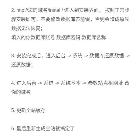
2. http://您的域名/install/ 进入到安装界面， 按照正常步
骤安装即可；不要修改数据库表前缀，否则会造成原先
数据无法恢复；
填入的你数据库账号 数据库密码 数据库名称
3. 安装完成后，进入后台 -> 系统 -> 数据库还原数据 ->
还原数据；
4. 进入后台 -> 系统 -> 系统基本 -> 参数站点根网址 改
你的域名
5. 更新全站缓存
6. 最后重新生成全站就搞定了