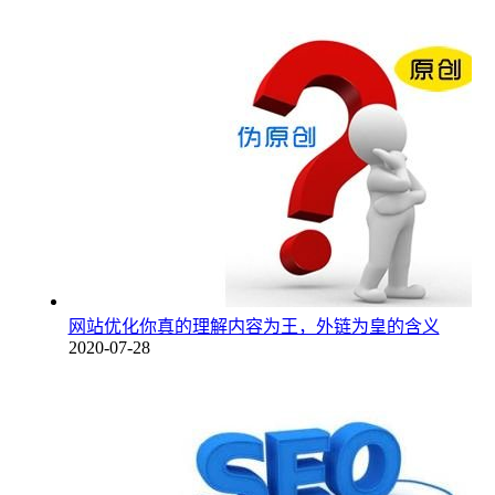
网站优化你真的理解内容为王，外链为皇的含义
2020-07-28