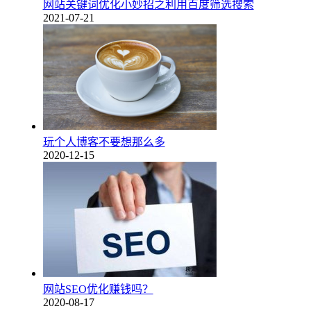
网站关键词优化小妙招之利用百度筛选搜索
2021-07-21
玩个人博客不要想那么多
2020-12-15
网站SEO优化赚钱吗？
2020-08-17