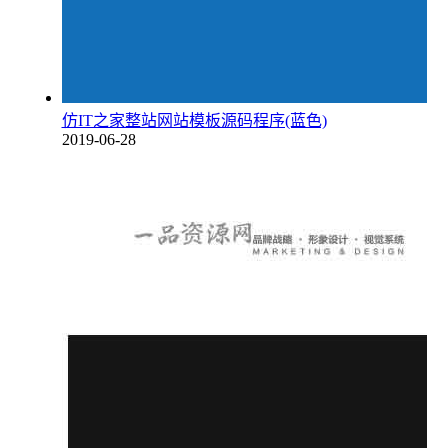
仿IT之家整站网站模板源码程序(蓝色)
2019-06-28