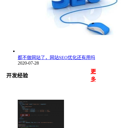
都不做网站了，网站SEO优化还有用吗
2020-07-28
更
开发经验
多