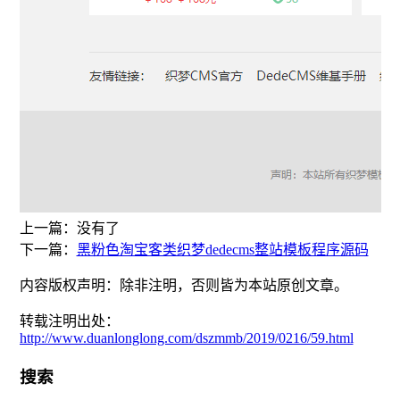
上一篇：没有了
下一篇：
黑粉色淘宝客类织梦dedecms整站模板程序源码
内容版权声明：除非注明，否则皆为本站原创文章。
转载注明出处：
http://www.duanlonglong.com/dszmmb/2019/0216/59.html
搜索