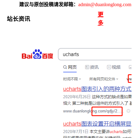
建议与原创投稿请发邮箱：
admin@duanlonglong.com
更
站长资讯
多