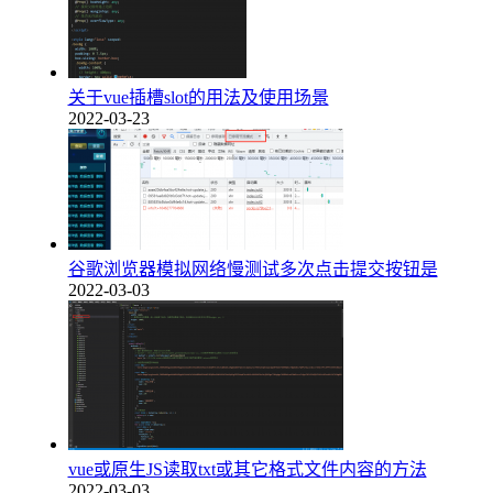
关于vue插槽slot的用法及使用场景
2022-03-23
谷歌浏览器模拟网络慢测试多次点击提交按钮是
2022-03-03
vue或原生JS读取txt或其它格式文件内容的方法
2022-03-03