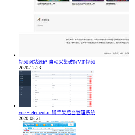
视频网站源码 自动采集破解VIP视频
2020-12-23
vue + element-ui 脚手架后台管理系统
2020-08-21