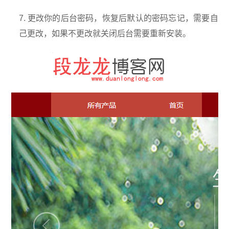
7. 更改你的后台密码，恢复后默认的密码忘记，需要自
己更改，如果不更改就关闭后台需要重新安装。