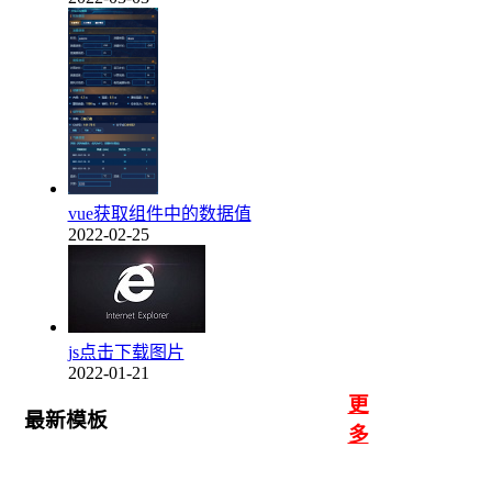
vue获取组件中的数据值
2022-02-25
js点击下载图片
2022-01-21
更
最新模板
多