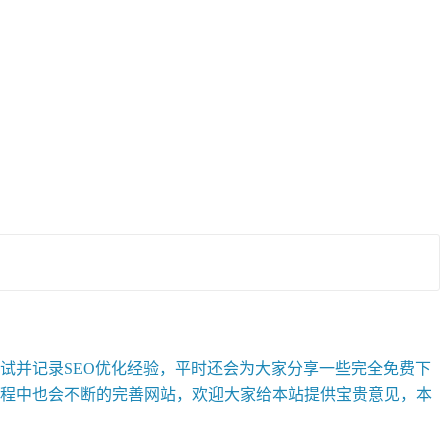
并记录SEO优化经验，平时还会为大家分享一些完全免费下
程中也会不断的完善网站，欢迎大家给本站提供宝贵意见，本