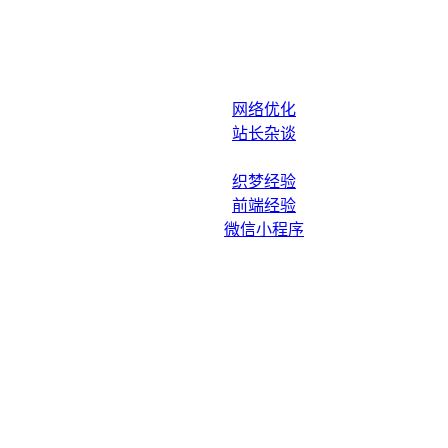
网络优化
站长杂谈
织梦经验
前端经验
微信小程序