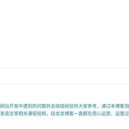
站开发中遇到的问题并总结成经验供大家参考，通过本博客测试
发语言等相关课程视频，段龙龙博客一直都在用心运营，运营过