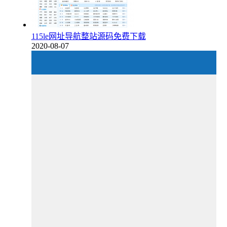
115le网址导航整站源码免费下载
2020-08-07