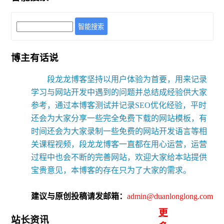
智能搜索
博主有话说
段龙龙博客坚持以用户体验为首要，用来记录
学习与网站开发中遇到的问题并总结成经验供大家
参考，通过本博客测试并记录SEO优化经验，平时
还会为大家分享一些完全免费下载的网站模板，有
时间还会为大家录制一些免费的网站开发语言等相
关课程视频，段龙龙博客一直都在用心运营，运营
过程中也会不断的完善网站，欢迎大家给本站提供
宝贵意见，本博客的存在只为了大家的需求。
建议与原创投稿请发邮箱：
admin@duanlonglong.com
更
站长资讯