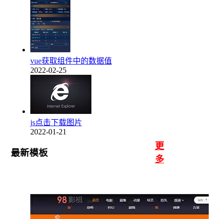
vue获取组件中的数据值
2022-02-25
js点击下载图片
2022-01-21
更
最新模板
多