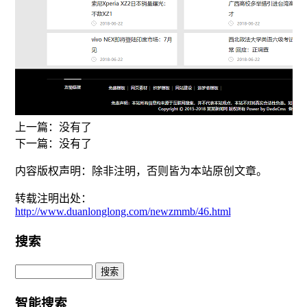
上一篇：没有了
下一篇：没有了
内容版权声明：除非注明，否则皆为本站原创文章。
转载注明出处：
http://www.duanlonglong.com/newzmmb/46.html
搜索
智能搜索