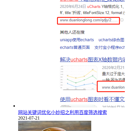
网站关键词优化小妙招之利用百度筛选搜索
2021-07-21