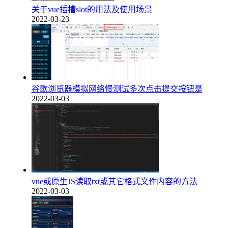
关于vue插槽slot的用法及使用场景
2022-03-23
谷歌浏览器模拟网络慢测试多次点击提交按钮是
2022-03-03
vue或原生JS读取txt或其它格式文件内容的方法
2022-03-03