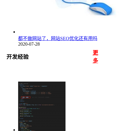
都不做网站了，网站SEO优化还有用吗
2020-07-28
更
开发经验
多