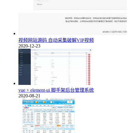
视频网站源码 自动采集破解VIP视频
2020-12-23
vue + element-ui 脚手架后台管理系统
2020-08-21