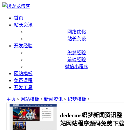
首页
站长资讯
网络优化
站长杂谈
开发经验
织梦经验
前端经验
微信小程序
网站模板
免费课程
开发工具
主页
>
网站模板
>
新闻资讯
>
织梦模板
>
dedecms织梦新闻资讯整
站网站程序源码免费下载