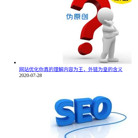
网站优化你真的理解内容为王，外链为皇的含义
2020-07-28