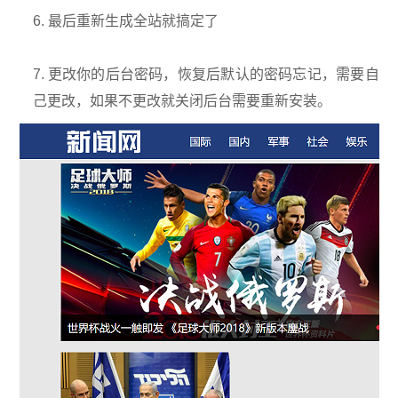
6. 最后重新生成全站就搞定了
7. 更改你的后台密码，恢复后默认的密码忘记，需要自
己更改，如果不更改就关闭后台需要重新安装。