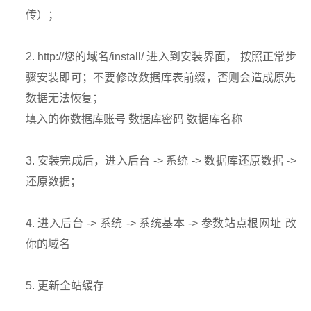
传）；
2. http://您的域名/install/ 进入到安装界面， 按照正常步
骤安装即可；不要修改数据库表前缀，否则会造成原先
数据无法恢复；
填入的你数据库账号 数据库密码 数据库名称
3. 安装完成后，进入后台 -> 系统 -> 数据库还原数据 ->
还原数据；
4. 进入后台 -> 系统 -> 系统基本 -> 参数站点根网址 改
你的域名
5. 更新全站缓存