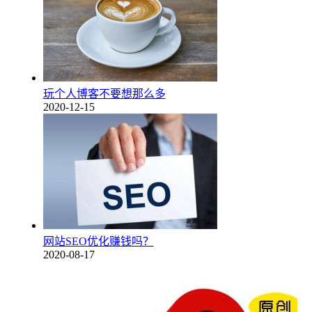
玩个人博客不要想那么多
2020-12-15
网站SEO优化赚钱吗？
2020-08-17