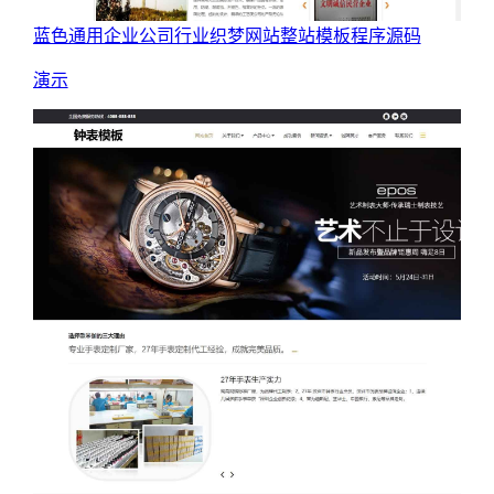
蓝色通用企业公司行业织梦网站整站模板程序源码
演示