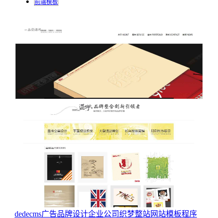
前端模板
dedecms广告品牌设计企业公司织梦整站网站模板程序