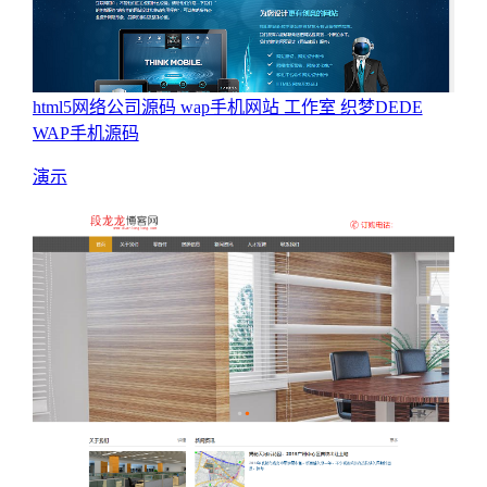
html5网络公司源码 wap手机网站 工作室 织梦DEDE
WAP手机源码
演示