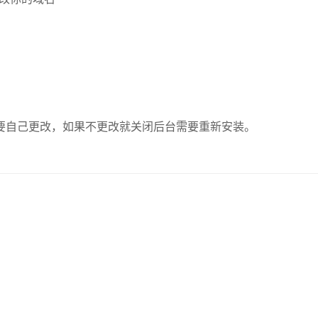
需要自己更改，如果不更改就关闭后台需要重新安装。