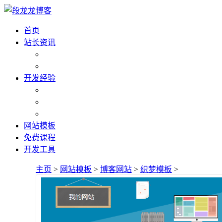
首页
站长资讯
开发经验
网站模板
免费课程
开发工具
主页
>
网站模板
>
博客网站
>
织梦模板
>