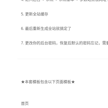
5. 更新全站缓存
6. 最后重新生成全站就搞定了
7. 更改你的后台密码，恢复后默认的密码忘记，
★本套模板包含以下页面模板★
首页