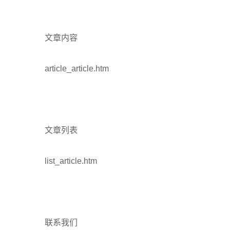
文章内容
article_article.htm
文章列表
list_article.htm
联系我们