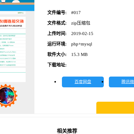
文件编号:
#017
文件格式:
zip压缩包
上传时间:
2019-02-15
运行环境:
php+mysql
软件大小:
15.3 MB
下载地址:
百度网盘
腾讯
相关推荐