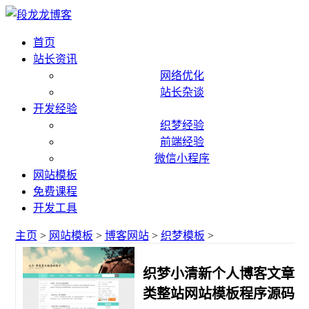
首页
站长资讯
网络优化
站长杂谈
开发经验
织梦经验
前端经验
微信小程序
网站模板
免费课程
开发工具
主页
>
网站模板
>
博客网站
>
织梦模板
>
织梦小清新个人博客文章
类整站网站模板程序源码