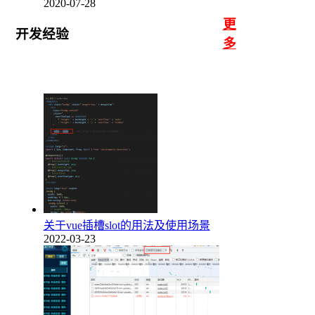
2020-07-28
更
开发经验
多
关于vue插槽slot的用法及使用场景
2022-03-23