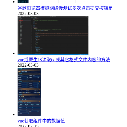
谷歌浏览器模拟网络慢测试多次点击提交按钮是
2022-03-03
vue或原生JS读取txt或其它格式文件内容的方法
2022-03-03
vue获取组件中的数据值
2022-02-25