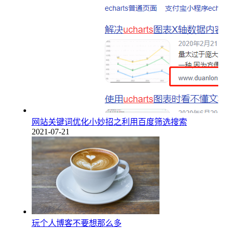
网站关键词优化小妙招之利用百度筛选搜索
2021-07-21
玩个人博客不要想那么多