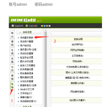
账号admin 密码admin