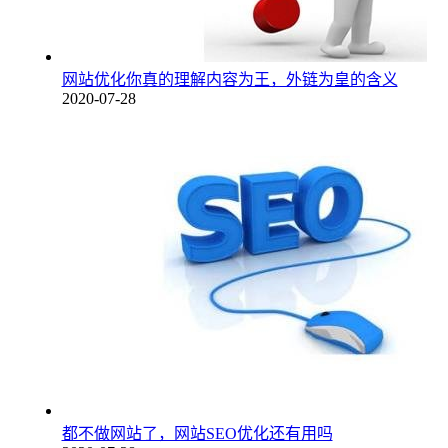
网站优化你真的理解内容为王，外链为皇的含义
2020-07-28
都不做网站了，网站SEO优化还有用吗