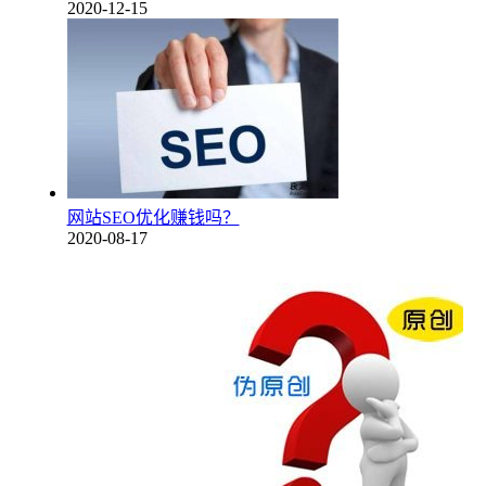
2020-12-15
网站SEO优化赚钱吗？
2020-08-17