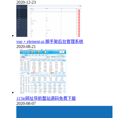
2020-12-23
vue + element-ui 脚手架后台管理系统
2020-08-21
115le网址导航整站源码免费下载
2020-08-07