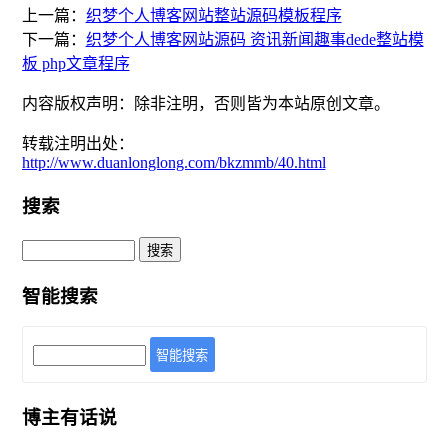
上一篇：
织梦个人博客网站整站源码模板程序
下一篇：
织梦个人博客网站源码 资讯新闻趣事dede整站模
板 php文章程序
内容版权声明：除非注明，否则皆为本站原创文章。
转载注明出处：
http://www.duanlonglong.com/bkzmmb/40.html
搜索
智能搜索
智能搜索
博主有话说