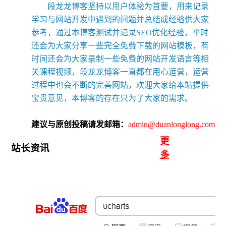
段龙龙博客坚持以用户体验为首要，用来记录
学习与网站开发中遇到的问题并总结成经验供大家
参考，通过本博客测试并记录SEO优化经验，平时
还会为大家分享一些完全免费下载的网站模板，有
时间还会为大家录制一些免费的网站开发语言等相
关课程视频，段龙龙博客一直都在用心运营，运营
过程中也会不断的完善网站，欢迎大家给本站提供
宝贵意见，本博客的存在只为了大家的需求。
建议与原创投稿请发邮箱：
admin@duanlonglong.com
更
站长资讯
多