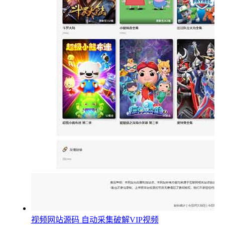
视频网站源码 自动采集破解VIP视频