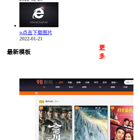
js点击下载图片
2022-01-21
更
最新模板
多