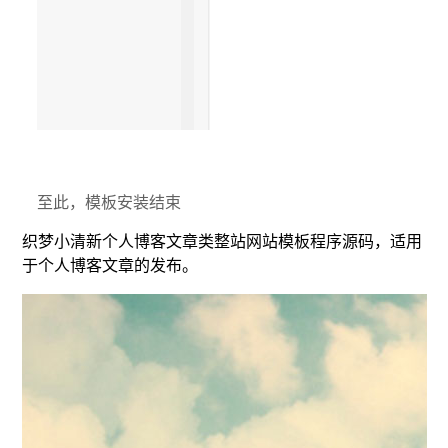
至此，模板安装结束
织梦小清新个人博客文章类整站网站模板程序源码，适用
于个人博客文章的发布。