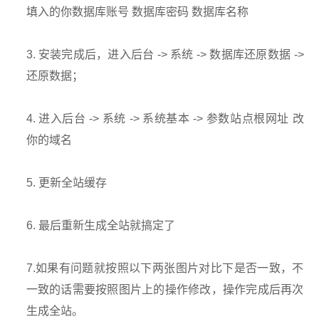
填入的你数据库账号 数据库密码 数据库名称
3. 安装完成后，进入后台 -> 系统 -> 数据库还原数据 ->
还原数据；
4. 进入后台 -> 系统 -> 系统基本 -> 参数站点根网址 改
你的域名
5. 更新全站缓存
6. 最后重新生成全站就搞定了
7.如果有问题就按照以下两张图片对比下是否一致，不
一致的话需要按照图片上的操作修改，操作完成后再次
生成全站。