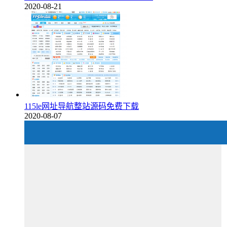
2020-08-21
115le网址导航整站源码免费下载
2020-08-07