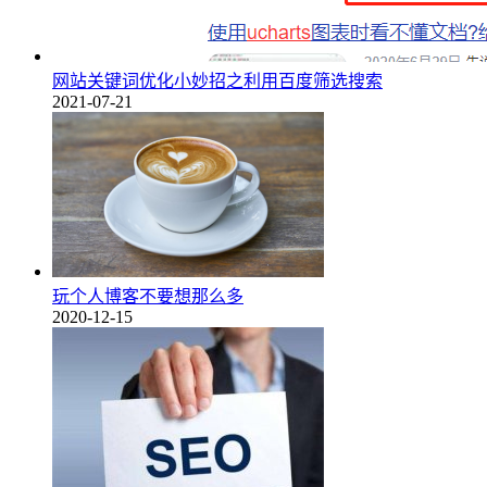
网站关键词优化小妙招之利用百度筛选搜索
2021-07-21
玩个人博客不要想那么多
2020-12-15