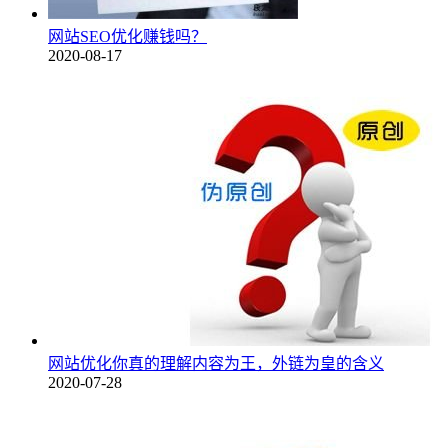
网站SEO优化赚钱吗？
2020-08-17
网站优化你真的理解内容为王，外链为皇的含义
2020-07-28