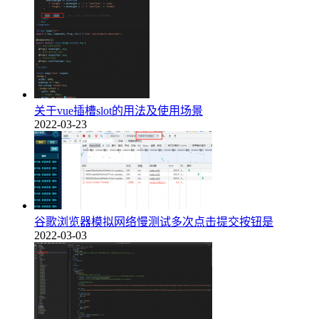
关于vue插槽slot的用法及使用场景
2022-03-23
谷歌浏览器模拟网络慢测试多次点击提交按钮是
2022-03-03