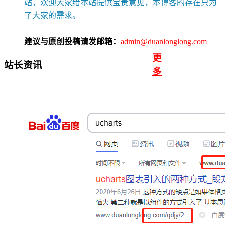
站，欢迎大家给本站提供宝贵意见，本博客的存在只为
了大家的需求。
建议与原创投稿请发邮箱：
admin@duanlonglong.com
更
站长资讯
多