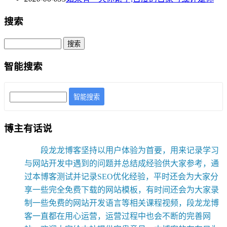
搜索
智能搜索
智能搜索
博主有话说
段龙龙博客坚持以用户体验为首要，用来记录学习
与网站开发中遇到的问题并总结成经验供大家参考，通
过本博客测试并记录SEO优化经验，平时还会为大家分
享一些完全免费下载的网站模板，有时间还会为大家录
制一些免费的网站开发语言等相关课程视频，段龙龙博
客一直都在用心运营，运营过程中也会不断的完善网