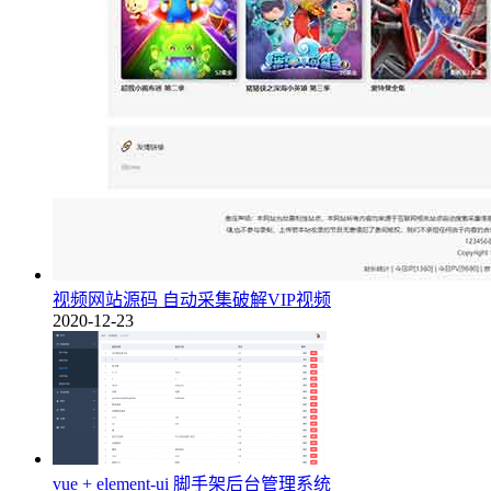
视频网站源码 自动采集破解VIP视频
2020-12-23
vue + element-ui 脚手架后台管理系统