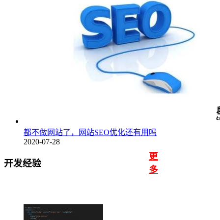
都不做网站了，网站SEO优化还有用吗
2020-07-28
更
开发经验
多