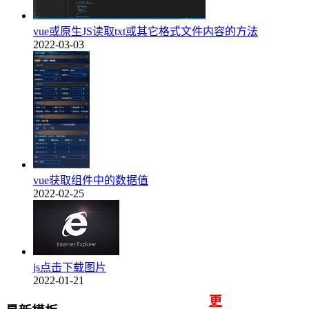
vue或原生JS读取txt或其它格式文件内容的方法
2022-03-03
vue获取组件中的数据值
2022-02-25
js点击下载图片
2022-01-21
更