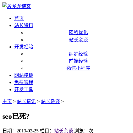
首页
站长资讯
网络优化
站长杂谈
开发经验
织梦经验
前端经验
微信小程序
网站模板
免费课程
开发工具
主页
>
站长资讯
>
站长杂谈
>
seo已死?
日期：2019-02-25
栏目：
站长杂谈
浏览：
次