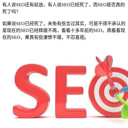
有人说SEO还有前途，有人说SEO已经死了，而SEO是否真的
死了吗？
如果说SEO已经死了，未免有些言过其实，可是不得不承认的
是现在的SEO已经辉煌不再，看看十多年前的SEO，再看看现
在的SEO，果真有些凄惨不堪，不忍直视。