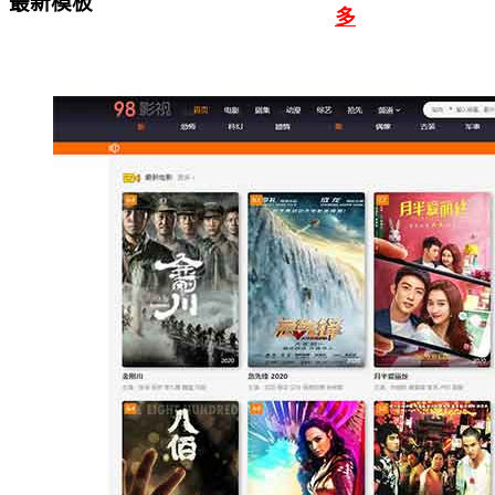
最新模板
多