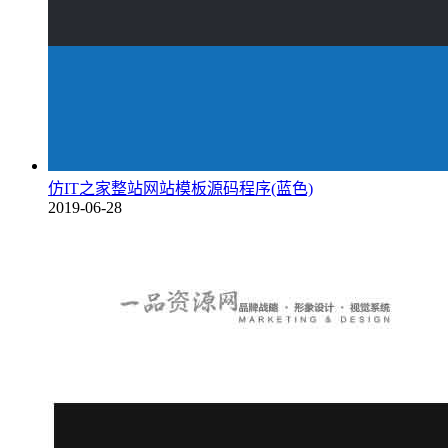
仿IT之家整站网站模板源码程序(蓝色)
2019-06-28