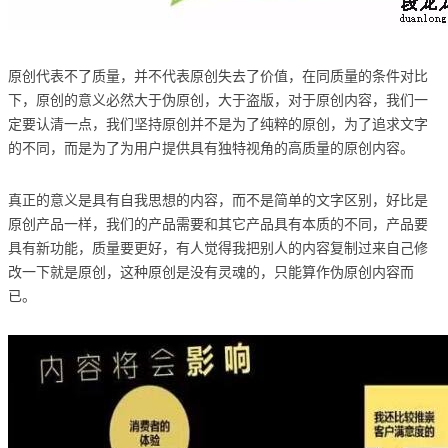
原创代表不了质量，并不代表原创失去了价值，在同质量的条件对比
下，原创的意义必然大于伪原创，大于盗版，对于原创内容，我们一
定要认清一点，我们坚持原创并不是为了纯粹的原创，为了追求文字
的不同，而是为了为用户提供具有独特视角的高质量的原创内容。
真正的意义是具有自我思想的内容，而不是简单的文字区别，好比是
原创产品一样，我们的产品需要和其它产品具有本质的不同，产品要
具有新功能，质量要更好，有人觉得我把别人的内容复制过来自己修
改一下就是原创，这种原创是没有灵魂的，只能算作伪原创内容而
已。