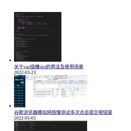
关于vue插槽slot的用法及使用场景
2022-03-23
谷歌浏览器模拟网络慢测试多次点击提交按钮是
2022-03-03