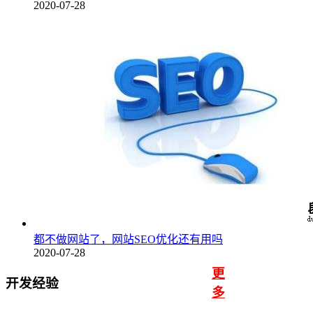
2020-07-28
都不做网站了，网站SEO优化还有用吗
2020-07-28
更
开发经验
多