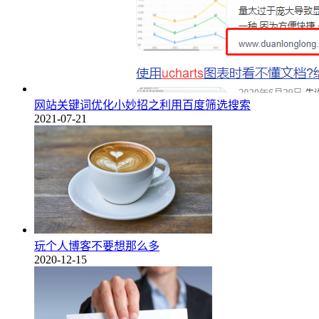
网站关键词优化小妙招之利用百度筛选搜索
2021-07-21
玩个人博客不要想那么多
2020-12-15