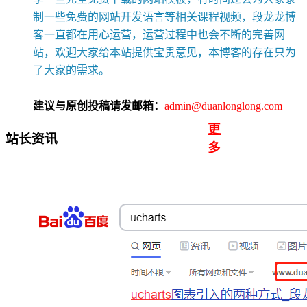
制一些免费的网站开发语言等相关课程视频，段龙龙博
客一直都在用心运营，运营过程中也会不断的完善网
站，欢迎大家给本站提供宝贵意见，本博客的存在只为
了大家的需求。
建议与原创投稿请发邮箱：
admin@duanlonglong.com
更
站长资讯
多