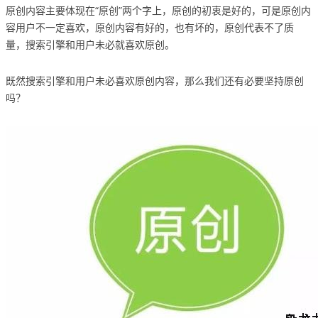
原创内容主要体现在“原创”两个字上，原创的初衷是好的，可是原创内
容用户不一定喜欢，原创内容有好的，也有坏的，原创代表不了质
量，搜索引擎和用户未必就喜欢原创。
既然搜索引擎和用户未必喜欢原创内容，那么我们还有必要坚持原创
吗？