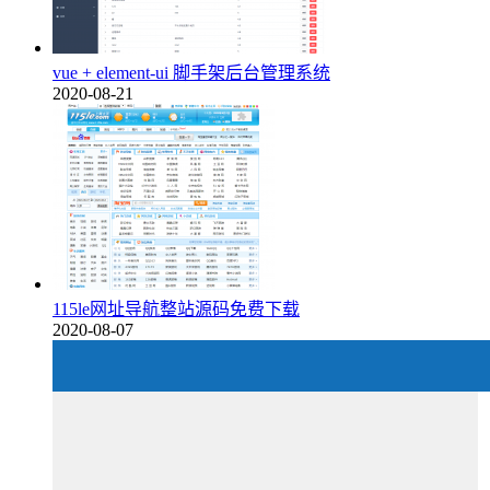
vue + element-ui 脚手架后台管理系统
2020-08-21
115le网址导航整站源码免费下载
2020-08-07