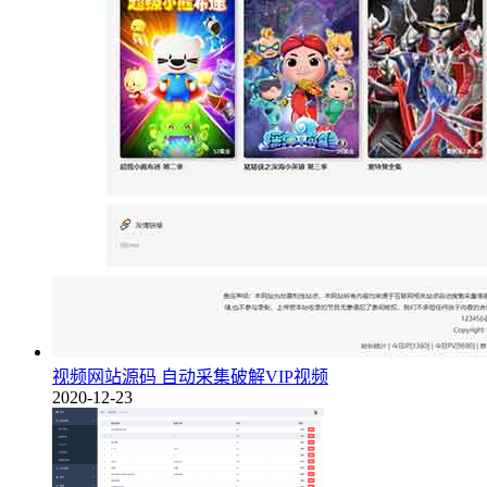
视频网站源码 自动采集破解VIP视频
2020-12-23