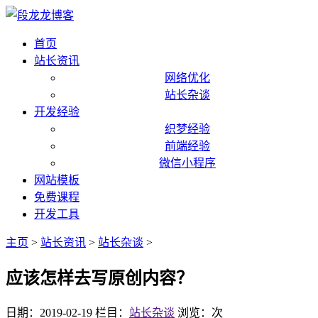
首页
站长资讯
网络优化
站长杂谈
开发经验
织梦经验
前端经验
微信小程序
网站模板
免费课程
开发工具
主页
>
站长资讯
>
站长杂谈
>
应该怎样去写原创内容？
日期：2019-02-19
栏目：
站长杂谈
浏览：
次