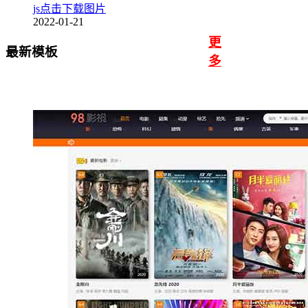
js点击下载图片
2022-01-21
更
最新模板
多