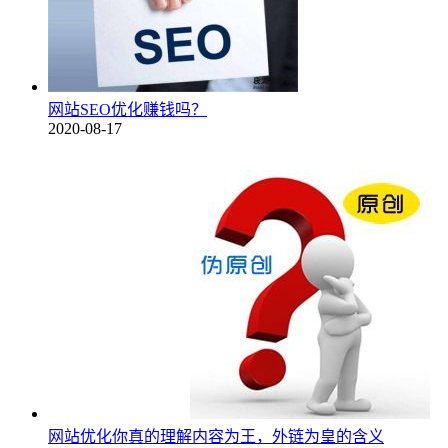
网站SEO优化赚钱吗？
2020-08-17
网站优化你真的理解内容为王，外链为皇的含义