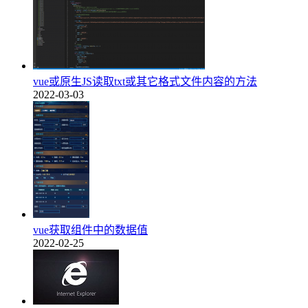
vue或原生JS读取txt或其它格式文件内容的方法
2022-03-03
vue获取组件中的数据值
2022-02-25