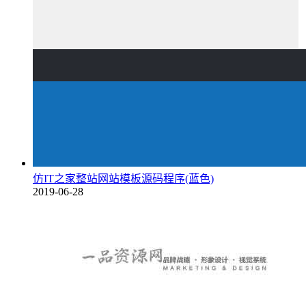
仿IT之家整站网站模板源码程序(蓝色)
2019-06-28