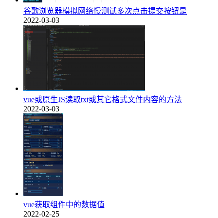
谷歌浏览器模拟网络慢测试多次点击提交按钮是
2022-03-03
vue或原生JS读取txt或其它格式文件内容的方法
2022-03-03
vue获取组件中的数据值
2022-02-25