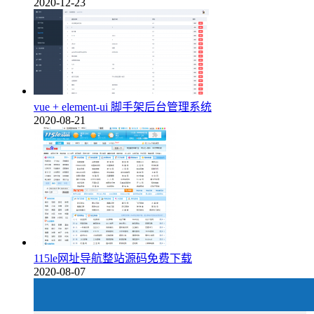
2020-12-23
vue + element-ui 脚手架后台管理系统
2020-08-21
115le网址导航整站源码免费下载
2020-08-07