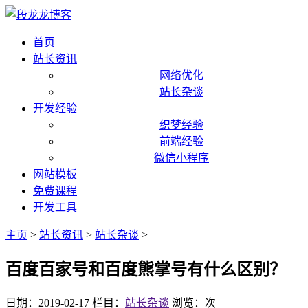
首页
站长资讯
网络优化
站长杂谈
开发经验
织梦经验
前端经验
微信小程序
网站模板
免费课程
开发工具
主页
>
站长资讯
>
站长杂谈
>
百度百家号和百度熊掌号有什么区别？
日期：2019-02-17
栏目：
站长杂谈
浏览：
次