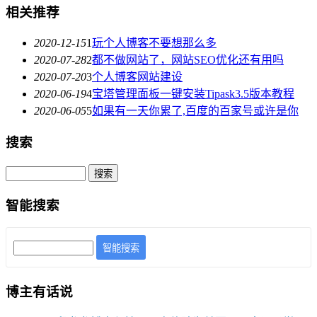
相关推荐
2020-12-15
1
玩个人博客不要想那么多
2020-07-28
2
都不做网站了，网站SEO优化还有用吗
2020-07-20
3
个人博客网站建设
2020-06-19
4
宝塔管理面板一键安装Tipask3.5版本教程
2020-06-05
5
如果有一天你累了,百度的百家号或许是你
搜索
智能搜索
智能搜索
博主有话说