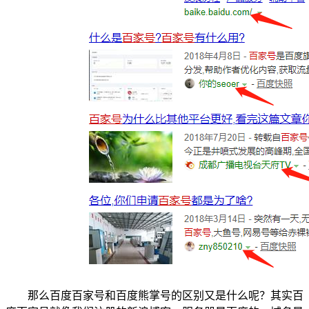
那么百度百家号和百度熊掌号的区别又是什么呢？其实百