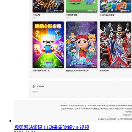
视频网站源码 自动采集破解VIP视频