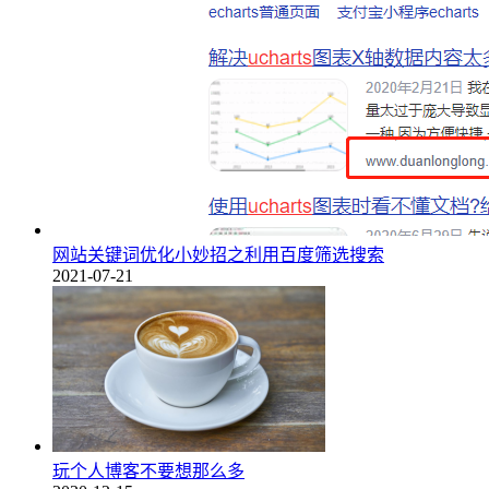
网站关键词优化小妙招之利用百度筛选搜索
2021-07-21
玩个人博客不要想那么多