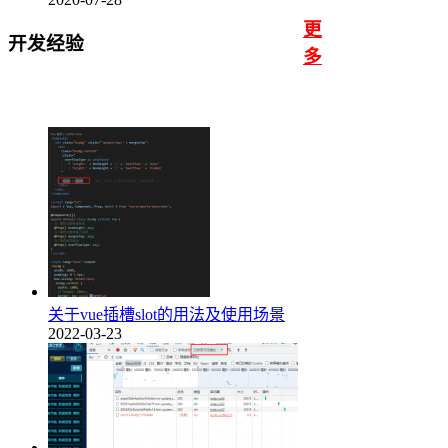
更
开发经验
多
关于vue插槽slot的用法及使用场景
2022-03-23