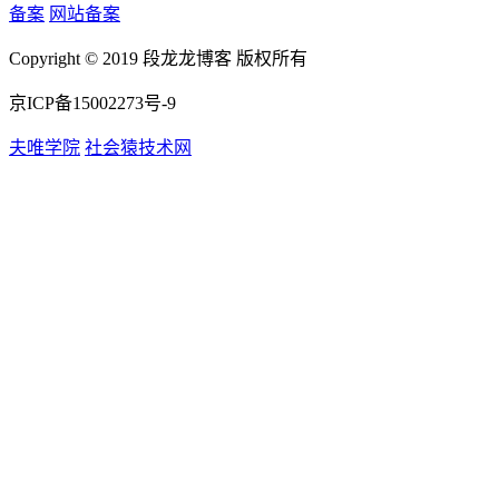
备案
网站备案
Copyright © 2019 段龙龙博客 版权所有
京ICP备15002273号-9
夫唯学院
社会猿技术网