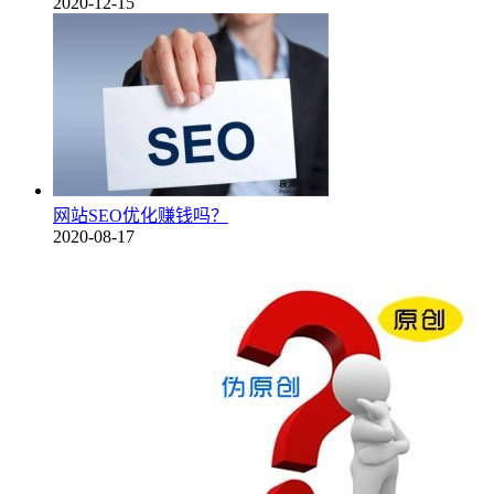
2020-12-15
网站SEO优化赚钱吗？
2020-08-17