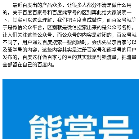
最近百度出的产品众多，让很多人都分不清是做什么用
的，关于百度百家号和百度熊掌号的区别再此给大家说明一
下，其实可以这么理解，我们把百度当成微信，而百家号就等
于是微信公众平台，区别就是微信搜索出来的是公众号名称，
让人们关注这些公众号，而公众号的内容是封闭的，百家号就
不同了，用户通过百度搜索一些问题时，会优先显示百家号以
及熊掌号的内容，这些内容其实是注册百家号和熊掌号的用户
发布的，百度这样做百家号的目的其实就是封锁流量，把流量
全部留在自己的百度内。