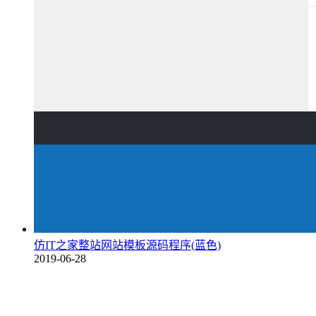
仿IT之家整站网站模板源码程序(蓝色)
2019-06-28