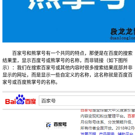
百家号和熊掌号有一个共同的特点，那便是在百度的搜索
结果里，显示百度号或熊掌号的名称，而非链接（如下图所
示）：我们在搜索百家号或其他内容时很多搜索结果底部并非
显示的网址，而是显示一些自定义的名称，这名称就是百度百
家号或百度熊掌号的名称。