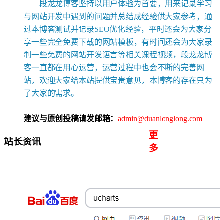
段龙龙博客坚持以用户体验为首要，用来记录学习
与网站开发中遇到的问题并总结成经验供大家参考，通
过本博客测试并记录SEO优化经验，平时还会为大家分
享一些完全免费下载的网站模板，有时间还会为大家录
制一些免费的网站开发语言等相关课程视频，段龙龙博
客一直都在用心运营，运营过程中也会不断的完善网
站，欢迎大家给本站提供宝贵意见，本博客的存在只为
了大家的需求。
建议与原创投稿请发邮箱：
admin@duanlonglong.com
更
站长资讯
多