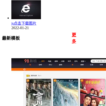
js点击下载图片
2022-01-21
更
最新模板
多