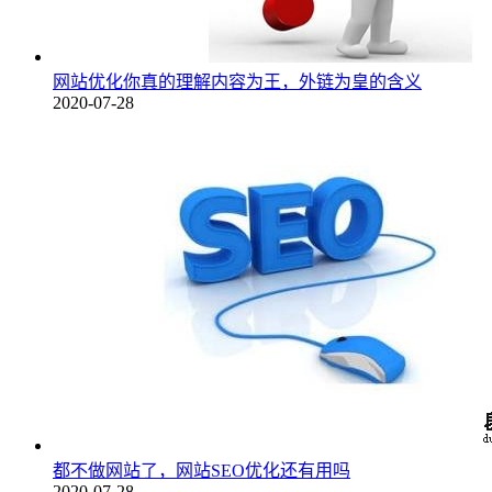
网站优化你真的理解内容为王，外链为皇的含义
2020-07-28
都不做网站了，网站SEO优化还有用吗
2020-07-28