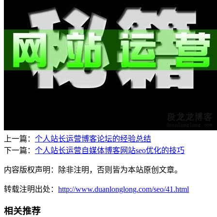
上一篇：
个人站长运营博客论坛的经验总结
下一篇：
个人站长运营自媒体博客网站seo优化的技巧
内容版权声明：除非注明，否则皆为本站原创文章。
转载注明出处：
http://www.duanlonglong.com/seo/41.html
相关推荐