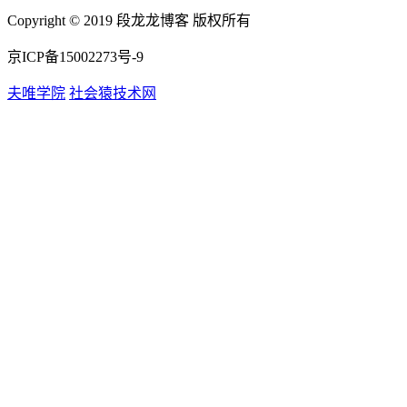
Copyright © 2019 段龙龙博客 版权所有
京ICP备15002273号-9
夫唯学院
社会猿技术网