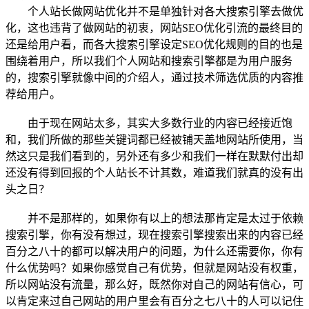
个人站长做网站优化并不是单独针对各大搜索引擎去做优
化，这也违背了做网站的初衷，网站SEO优化引流的最终目的
还是给用户看，而各大搜索引擎设定SEO优化规则的目的也是
围绕着用户，所以我们个人网站和搜索引擎都是为用户服务
的，搜索引擎就像中间的介绍人，通过技术筛选优质的内容推
荐给用户。
由于现在网站太多，其实大多数行业的内容已经接近饱
和，我们所做的那些关键词都已经被铺天盖地网站所使用，当
然这只是我们看到的，另外还有多少和我们一样在默默付出却
还没有得到回报的个人站长不计其数，难道我们就真的没有出
头之日？
并不是那样的，如果你有以上的想法那肯定是太过于依赖
搜索引擎，你有没有想过，现在搜索引擎搜索出来的内容已经
百分之八十的都可以解决用户的问题，为什么还需要你，你有
什么优势吗？如果你感觉自己有优势，但就是网站没有权重，
所以网站没有流量，那么好，既然你对自己的网站有信心，可
以肯定来过自己网站的用户里会有百分之七八十的人可以记住