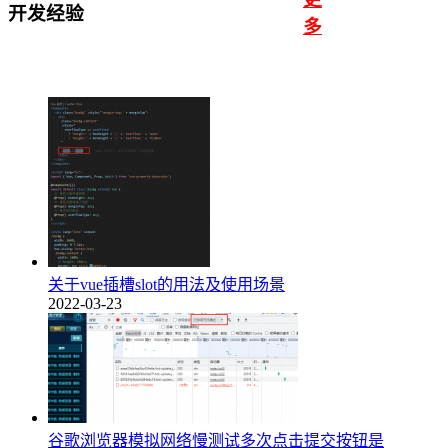
开发经验
多
关于vue插槽slot的用法及使用场景
2022-03-23
谷歌浏览器模拟网络慢测试多次点击提交按钮是