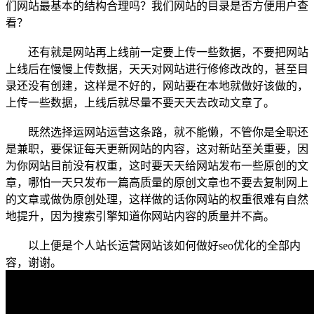
们网站最基本的结构合理吗？我们网站的目录是否方便用户查
看？
还有就是网站再上线前一定要上传一些数据，不要把网站
上线后在慢慢上传数据，天天对网站进行修修改改的，甚至目
录还没有创建，这样是不好的，网站要在本地就做好该做的，
上传一些数据，上线后就尽量不要天天去改动文章了。
既然选择运网站运营这条路，就不能懒，不管你是全职还
是兼职，要保证每天更新网站的内容，这对新站至关重要，因
为你网站目前没有权重，这时要天天给网站发布一些原创的文
章，哪怕一天只发布一篇高质量的原创文章也不要去复制网上
的文章或做伪原创处理，这样做的话你网站的权重很难有自然
地提升，因为搜索引擎知道你网站内容的质量并不高。
以上便是个人站长运营网站该如何做好seo优化的全部内
容，谢谢。