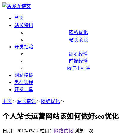
首页
站长资讯
网络优化
站长杂谈
开发经验
织梦经验
前端经验
微信小程序
网站模板
免费课程
开发工具
主页
>
站长资讯
>
网络优化
>
个人站长运营网站该如何做好seo优化
日期：2019-02-12
栏目：
网络优化
浏览：
次