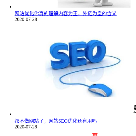
网站优化你真的理解内容为王，外链为皇的含义
2020-07-28
都不做网站了，网站SEO优化还有用吗
2020-07-28
更