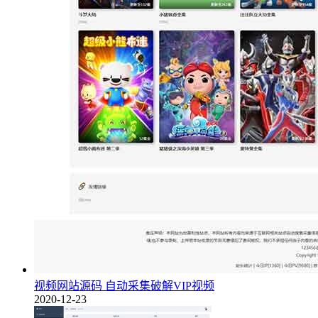
视频网站源码 自动采集破解VIP视频
2020-12-23