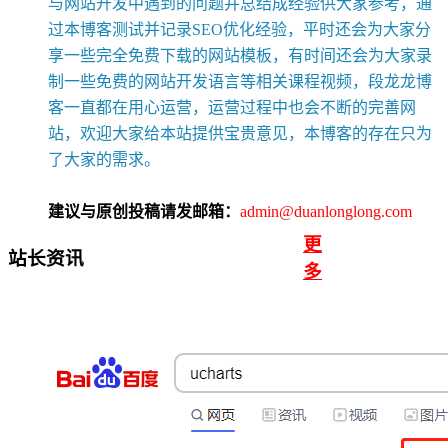
与网站开发中遇到的问题并总结成经验供大家参考，通
过本博客测试并记录SEO优化经验，平时还会为大家分
享一些完全免费下载的网站模板，有时间还会为大家录
制一些免费的网站开发语言等相关课程视频，段龙龙博
客一直都在用心运营，运营过程中也会不断的完善网
站，欢迎大家给本站提供宝贵意见，本博客的存在只为
了大家的需求。
建议与原创投稿请发邮箱：
admin@duanlonglong.com
更
站长资讯
多