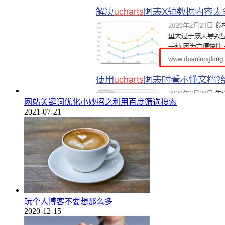
网站关键词优化小妙招之利用百度筛选搜索
2021-07-21
玩个人博客不要想那么多
2020-12-15