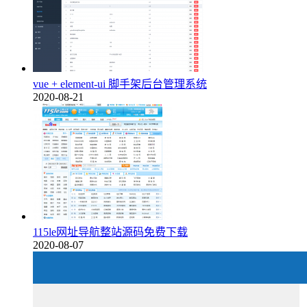
vue + element-ui 脚手架后台管理系统
2020-08-21
115le网址导航整站源码免费下载
2020-08-07