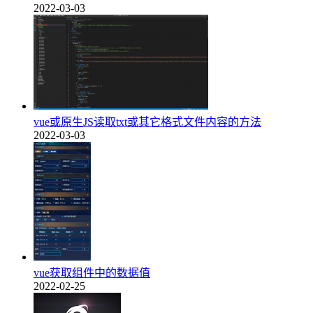
2022-03-03
vue或原生JS读取txt或其它格式文件内容的方法
2022-03-03
vue获取组件中的数据值
2022-02-25