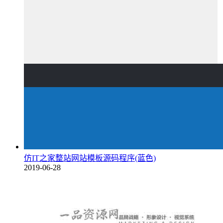
仿IT之家整站网站模板源码程序(蓝色)
2019-06-28