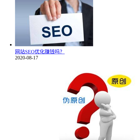
网站SEO优化赚钱吗？
2020-08-17