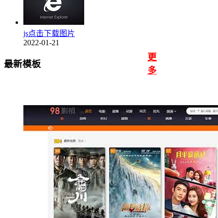
js点击下载图片
2022-01-21
更
最新模板
多