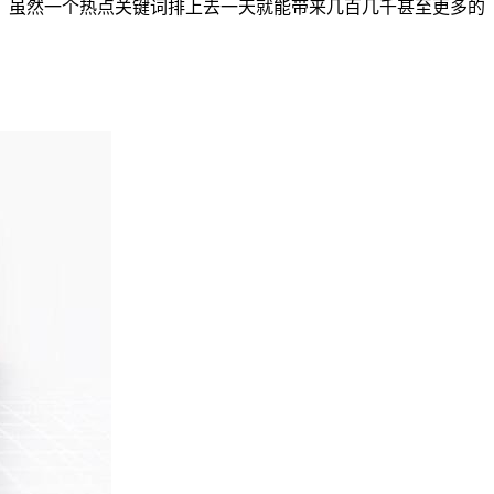
，虽然一个热点关键词排上去一天就能带来几百几千甚至更多的