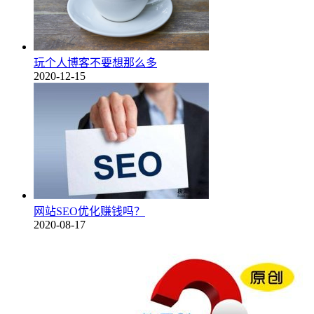
玩个人博客不要想那么多
2020-12-15
网站SEO优化赚钱吗？
2020-08-17