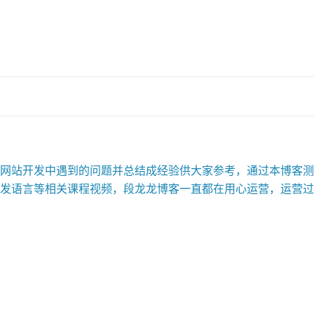
站开发中遇到的问题并总结成经验供大家参考，通过本博客测试
发语言等相关课程视频，段龙龙博客一直都在用心运营，运营过