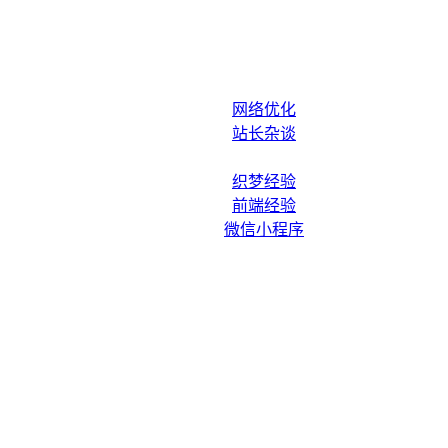
网络优化
站长杂谈
织梦经验
前端经验
微信小程序