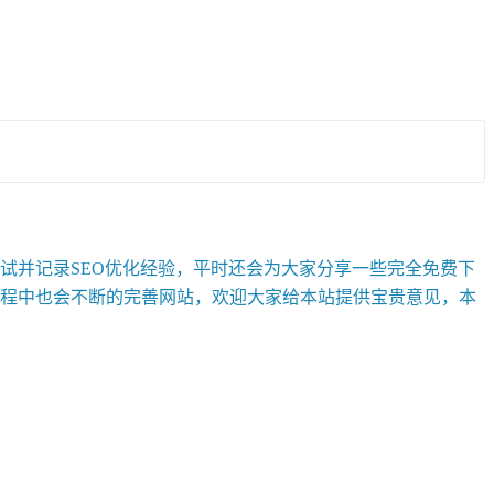
并记录SEO优化经验，平时还会为大家分享一些完全免费下
程中也会不断的完善网站，欢迎大家给本站提供宝贵意见，本