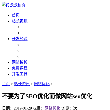
首页
站长资讯
开发经验
网站模板
免费课程
开发工具
主页
>
站长资讯
>
网络优化
>
不要为了SEO优化而做网站seo优化
日期：2019-01-29
栏目：
网络优化
浏览：
次