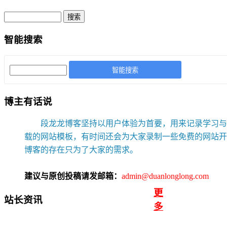
智能搜索
智能搜索
博主有话说
段龙龙博客坚持以用户体验为首要，用来记录学习与网
载的网站模板，有时间还会为大家录制一些免费的网站开
博客的存在只为了大家的需求。
建议与原创投稿请发邮箱：
admin@duanlonglong.com
更
站长资讯
多