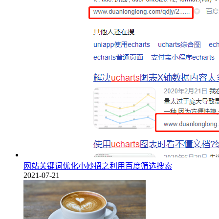
网站关键词优化小妙招之利用百度筛选搜索
2021-07-21