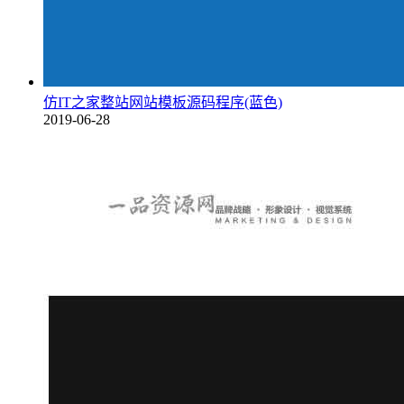
仿IT之家整站网站模板源码程序(蓝色)
2019-06-28