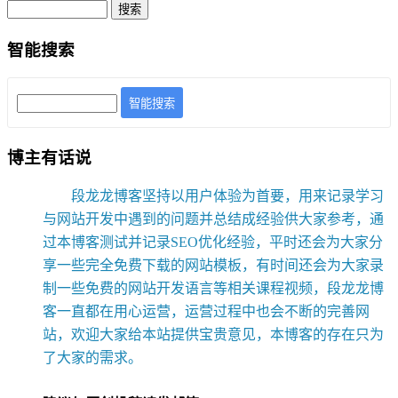
智能搜索
智能搜索
博主有话说
段龙龙博客坚持以用户体验为首要，用来记录学习
与网站开发中遇到的问题并总结成经验供大家参考，通
过本博客测试并记录SEO优化经验，平时还会为大家分
享一些完全免费下载的网站模板，有时间还会为大家录
制一些免费的网站开发语言等相关课程视频，段龙龙博
客一直都在用心运营，运营过程中也会不断的完善网
站，欢迎大家给本站提供宝贵意见，本博客的存在只为
了大家的需求。