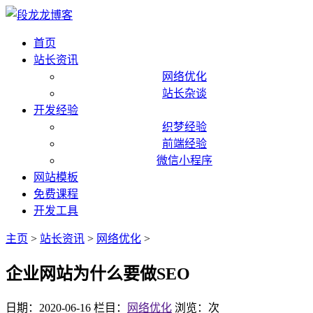
首页
站长资讯
网络优化
站长杂谈
开发经验
织梦经验
前端经验
微信小程序
网站模板
免费课程
开发工具
主页
>
站长资讯
>
网络优化
>
企业网站为什么要做SEO
日期：2020-06-16
栏目：
网络优化
浏览：
次