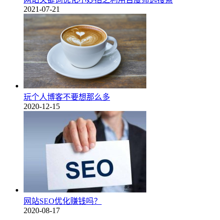
2021-07-21
玩个人博客不要想那么多
2020-12-15
网站SEO优化赚钱吗？
2020-08-17