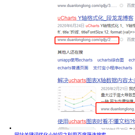
网站关键词优化小妙招之利用百度筛选搜索