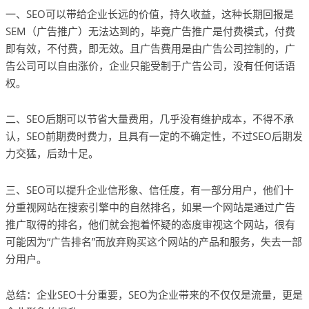
一、SEO可以带给企业长远的价值，持久收益，这种长期回报是
SEM（广告推广）无法达到的，毕竟广告推广是付费模式，付费
即有效，不付费，即无效。且广告费用是由广告公司控制的，广
告公司可以自由涨价，企业只能受制于广告公司，没有任何话语
权。
二、SEO后期可以节省大量费用，几乎没有维护成本，不得不承
认，SEO前期费时费力，且具有一定的不确定性，不过SEO后期发
力交猛，后劲十足。
三、SEO可以提升企业信形象、信任度，有一部分用户，他们十
分重视网站在搜索引擎中的自然排名，如果一个网站是通过广告
推广取得的排名，他们就会抱着怀疑的态度审视这个网站，很有
可能因为“广告排名”而放弃购买这个网站的产品和服务，失去一部
分用户。
总结：企业SEO十分重要，SEO为企业带来的不仅仅是流量，更是