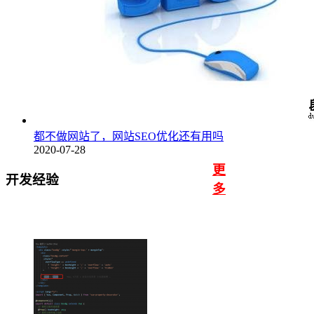
都不做网站了，网站SEO优化还有用吗
2020-07-28
更
开发经验
多