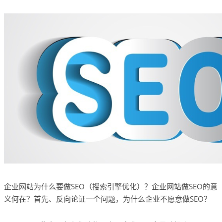
企业网站为什么要做SEO（搜索引擎优化）？企业网站做SEO的意
义何在？首先、反向论证一个问题，为什么企业不愿意做SEO？