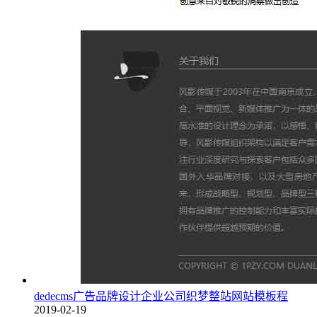
dedecms广告品牌设计企业公司织梦整站网站模板程
2019-02-19