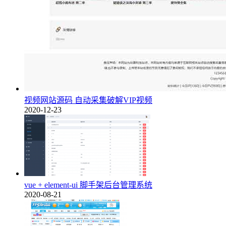
视频网站源码 自动采集破解VIP视频
2020-12-23
vue + element-ui 脚手架后台管理系统
2020-08-21