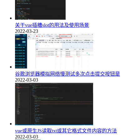
关于vue插槽slot的用法及使用场景
2022-03-23
谷歌浏览器模拟网络慢测试多次点击提交按钮是
2022-03-03
vue或原生JS读取txt或其它格式文件内容的方法
2022-03-03