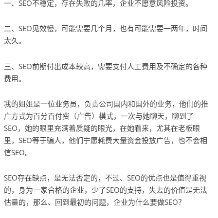
一、SEO不稳定，存在失败的几率，企业不愿意风险投资。
二、SEO见效慢，可能需要几个月，也有可能需要一两年，时间
太久。
三、SEO前期付出成本较高，需要支付人工费用及不确定的各种
费用。
我的姐姐是一位业务员，负责公司国内和国外的业务，他们的推
广方式为百分百付费（广告）模式，一次与她聊天，聊到了
SEO，她的眼里充满着质疑的眼光，在她看来，尤其在老板眼
里，SEO等于骗人，他们宁愿耗费大量资金投放广告，也不会相
信SEO。
SEO存在缺点，是无法否定的，不过、SEO的优点也是值得重视
的，身为一家合格的企业，少了SEO的支持，失去的价值是无法
估量的，那么、回到最初的问题，企业为什么要做SEO？