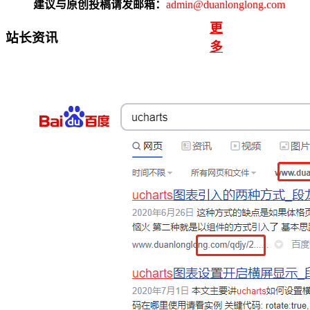
建议与原创投稿请发邮箱：
admin@duanlonglong.com
更
站长资讯
多