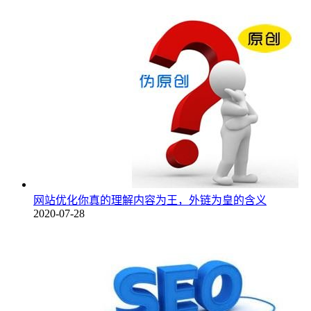
网站优化你真的理解内容为王，外链为皇的含义
2020-07-28