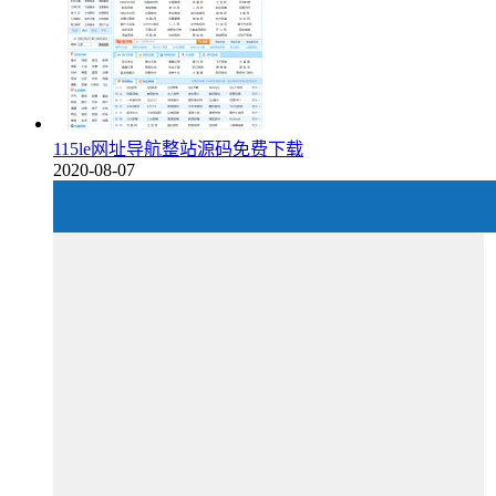
115le网址导航整站源码免费下载
2020-08-07