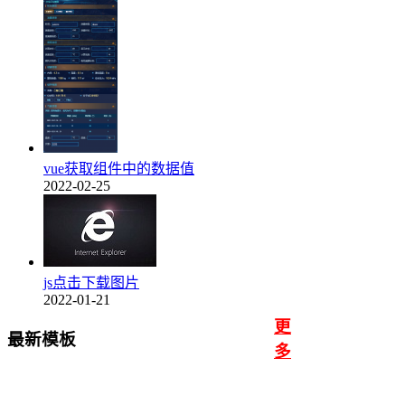
vue获取组件中的数据值
2022-02-25
js点击下载图片
2022-01-21
更
最新模板
多