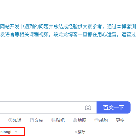
站开发中遇到的问题并总结成经验供大家参考，通过本博客测试
发语言等相关课程视频，段龙龙博客一直都在用心运营，运营过