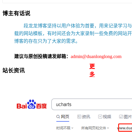
博主有话说
段龙龙博客坚持以用户体验为首要，用来记录学习与网
载的网站模板，有时间还会为大家录制一些免费的网站开
博客的存在只为了大家的需求。
建议与原创投稿请发邮箱：
admin@duanlonglong.com
更
站长资讯
多