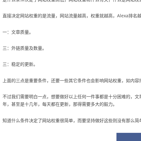
直接决定网站权重的是流量，网站流量越高，权重就越高，Alexa排
一：文章质量。
三：外链质量及数量。
三：稳定的更新。
上面的三点是重要条件，还要一些其它条件也会影响网站权重，如内容
不过我们需要明白一点，想要做好以上任何一件事都是十分困难的，文
年，甚至是十几年，每天都在更新，那得需要多大的毅力。
知道什么条件决定了网站权重很简单，而要坚持做好这些则没有那么简