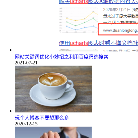
网站关键词优化小妙招之利用百度筛选搜索
2021-07-21
玩个人博客不要想那么多
2020-12-15