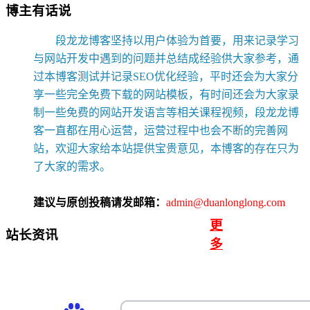
博主有话说
段龙龙博客坚持以用户体验为首要，用来记录学习
与网站开发中遇到的问题并总结成经验供大家参考，通
过本博客测试并记录SEO优化经验，平时还会为大家分
享一些完全免费下载的网站模板，有时间还会为大家录
制一些免费的网站开发语言等相关课程视频，段龙龙博
客一直都在用心运营，运营过程中也会不断的完善网
站，欢迎大家给本站提供宝贵意见，本博客的存在只为
了大家的需求。
建议与原创投稿请发邮箱：
admin@duanlonglong.com
更
站长资讯
多