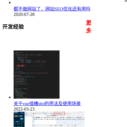
都不做网站了，网站SEO优化还有用吗
2020-07-28
更
开发经验
多
关于vue插槽slot的用法及使用场景
2022-03-23