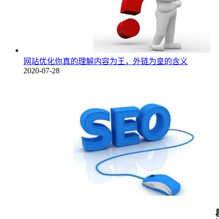
网站优化你真的理解内容为王，外链为皇的含义
2020-07-28