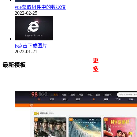
vue获取组件中的数据值
2022-02-25
js点击下载图片
2022-01-21
更
最新模板
多