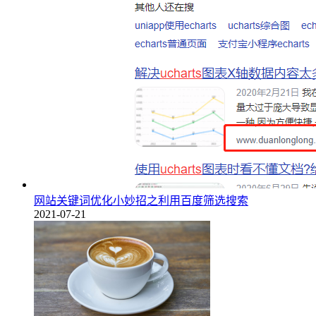
网站关键词优化小妙招之利用百度筛选搜索
2021-07-21