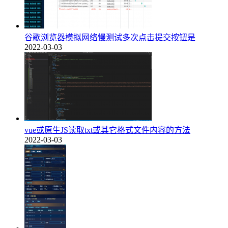
谷歌浏览器模拟网络慢测试多次点击提交按钮是
2022-03-03
vue或原生JS读取txt或其它格式文件内容的方法
2022-03-03