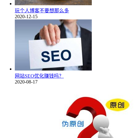
玩个人博客不要想那么多
2020-12-15
网站SEO优化赚钱吗？
2020-08-17