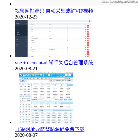
视频网站源码 自动采集破解VIP视频
2020-12-23
vue + element-ui 脚手架后台管理系统
2020-08-21
115le网址导航整站源码免费下载
2020-08-07