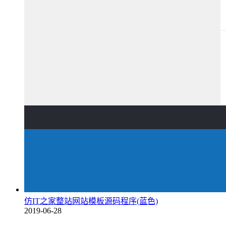
仿IT之家整站网站模板源码程序(蓝色)
2019-06-28