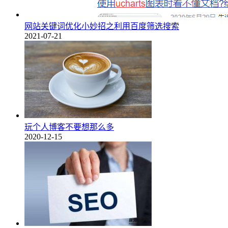
网站关键词优化小妙招之利用百度筛选搜索
2021-07-21
玩个人博客不要想那么多
2020-12-15