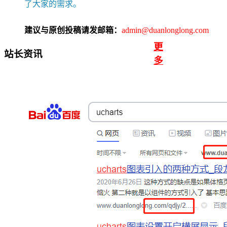
了大家的需求。
建议与原创投稿请发邮箱：
admin@duanlonglong.com
更
站长资讯
多