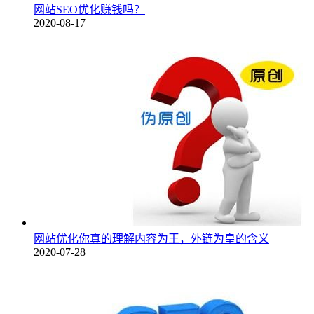
网站SEO优化赚钱吗？
2020-08-17
网站优化你真的理解内容为王，外链为皇的含义
2020-07-28