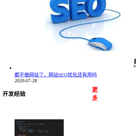
都不做网站了，网站SEO优化还有用吗
2020-07-28
更
开发经验
多