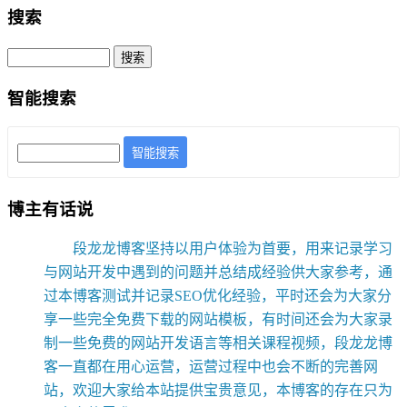
搜索
智能搜索
智能搜索
博主有话说
段龙龙博客坚持以用户体验为首要，用来记录学习
与网站开发中遇到的问题并总结成经验供大家参考，通
过本博客测试并记录SEO优化经验，平时还会为大家分
享一些完全免费下载的网站模板，有时间还会为大家录
制一些免费的网站开发语言等相关课程视频，段龙龙博
客一直都在用心运营，运营过程中也会不断的完善网
站，欢迎大家给本站提供宝贵意见，本博客的存在只为