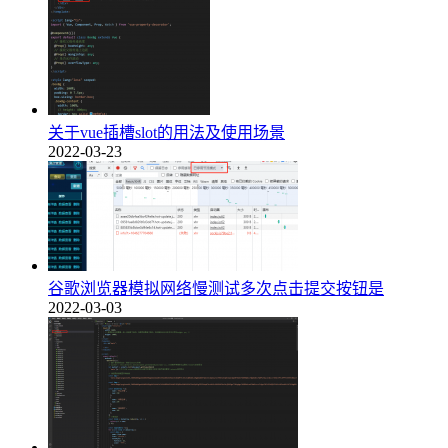
关于vue插槽slot的用法及使用场景
2022-03-23
谷歌浏览器模拟网络慢测试多次点击提交按钮是
2022-03-03