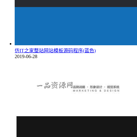
仿IT之家整站网站模板源码程序(蓝色)
2019-06-28