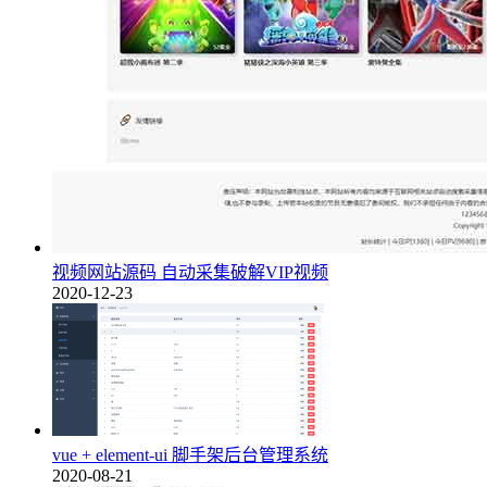
视频网站源码 自动采集破解VIP视频
2020-12-23
vue + element-ui 脚手架后台管理系统
2020-08-21