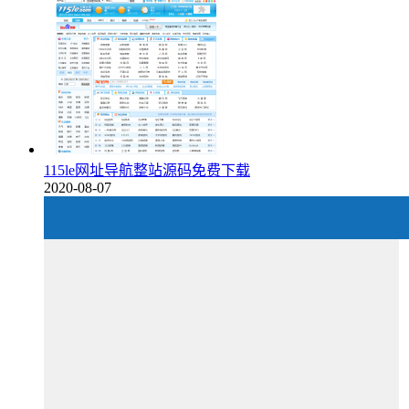
115le网址导航整站源码免费下载
2020-08-07