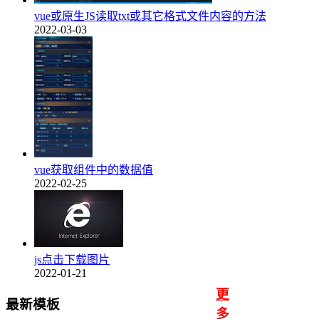
vue或原生JS读取txt或其它格式文件内容的方法
2022-03-03
vue获取组件中的数据值
2022-02-25
js点击下载图片
2022-01-21
更
最新模板
多