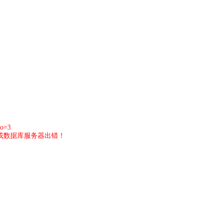
no=3
或数据库服务器出错！