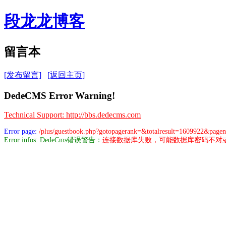
段龙龙博客
留言本
[发布留言]
[返回主页]
DedeCMS Error Warning!
Technical Support: http://bbs.dedecms.com
Error page:
/plus/guestbook.php?gotopagerank=&totalresult=1609922&page
Error infos: DedeCms错误警告：
连接数据库失败，可能数据库密码不对